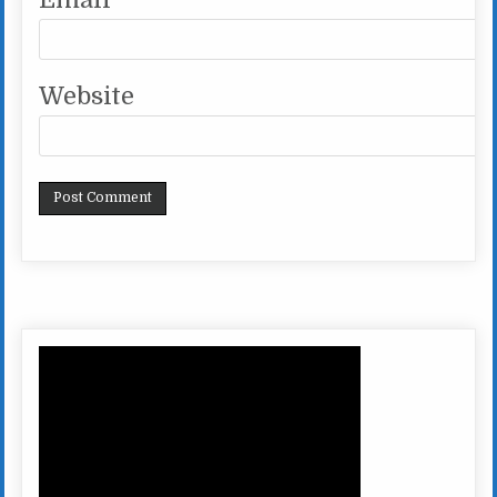
Website