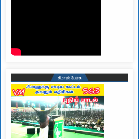
சீமான் பேச்சு