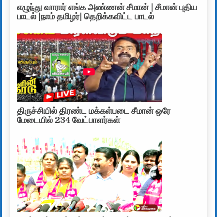
எழுந்து வாரார் எங்க அண்ணன் சீமான் | சீமான் புதிய
பாடல் |நாம் தமிழர்| தெறிக்கவிட்ட பாடல்
திருச்சியில் திரண்ட மக்கள்படை சீமான் ஒரே
மேடையில் 234 வேட்பாளர்கள்