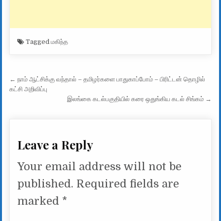
Tagged
மகிந்த
Post navigation
← நாம் ஆட்சிக்கு வந்தால் – தமிழர்களை பாதுகாப்போம் – பிரிட்டன் தொழில்
கட்சி அறிவிப்பு
இலங்கை கடல்பகுதியில் கரை ஒதுங்கிய கடல் சிங்கம் →
Leave a Reply
Your email address will not be
published.
Required fields are
marked
*