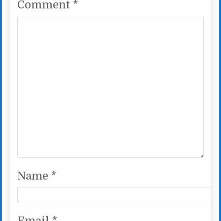
Comment
*
Name
*
Email
*