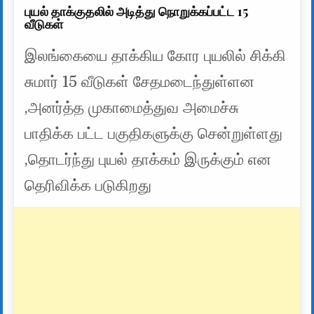
புயல் தாக்குதலில் அடித்து நொறுக்கப்பட்ட 15
வீடுகள்
இலங்கையை தாக்கிய கோர புயலில் சிக்கி
சுமார் 15 வீடுகள் சேதமடைந்துள்ளன
,அனர்த்த முகாமைத்துவ அமைச்சு
பாதிக்க பட்ட பகுதிகளுக்கு சென்றுள்ளது
,தொடர்ந்து புயல் தாக்கம் இருக்கும் என
தெரிவிக்க படுகிறது