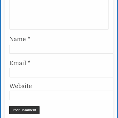
Name
*
Email
*
Website