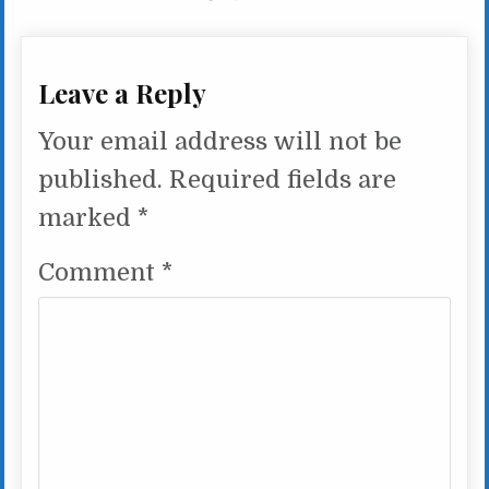
Leave a Reply
Your email address will not be
published.
Required fields are
marked
*
Comment
*