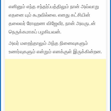
எனினும் எந்த சந்தர்ப்பத்திலும் நான் அவ்வாறு
எதனை யும் கூறவில்லை. எனது கட்சியின்
தலைவர் ரோஹண விஜேவீர, நான் அவருடன்
நெருக்கமாகப் பழகியவன்.
அவர் மறைந்தாலும் அந்த நினைவுகளும்
உணர்வுகளும் என்றும் எனக்குள் இருக்கின்றன.