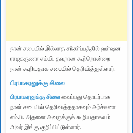
நான் சபையில் இல்லாத சந்தர்ப்பத்தில் ஹர்ஷன
ராஜகருணா எம்.பி. தவறான கூற்றொன்றை
நான் கூறியதாக சபையில் தெரிவித்துள்ளார்.
பிரபாகரனுக்கு சிலை
பிரபாகரனுக்கு சிலை
வைப்பது தொடர்பாக
நான் சபையில் தெரிவித்ததாகவும் அர்ச்சுனா
எம்.பி. அதனை அவருக்குக் கூறியதாகவும்
அவர் இங்கு குறிப்பிட்டுள்ளார்.