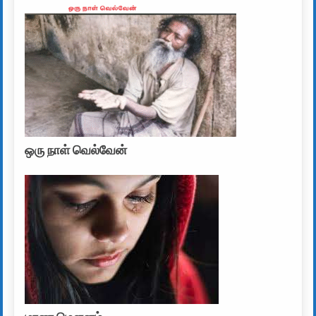
ஒரு நாள் வெல்வேன்