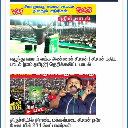
எழுந்து வாரார் எங்க அண்ணன் சீமான் | சீமான் புதிய
பாடல் |நாம் தமிழர்| தெறிக்கவிட்ட பாடல்
திருச்சியில் திரண்ட மக்கள்படை சீமான் ஒரே
மேடையில் 234 வேட்பாளர்கள்