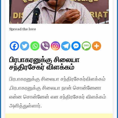
Spread the love
பிரபாகரனுக்கு சிலையா
சந்திரசேகர் விளக்கம்
பிரபாகரனுக்கு சிலையா சந்திரசேகர்விளக்கம்
,பிரபாகரனுக்கு சிலையா நான் சொன்னேனா
என்ன சொன்னேன் என சந்திரசேகர் விளக்கம்
அளித்துள்ளார்.