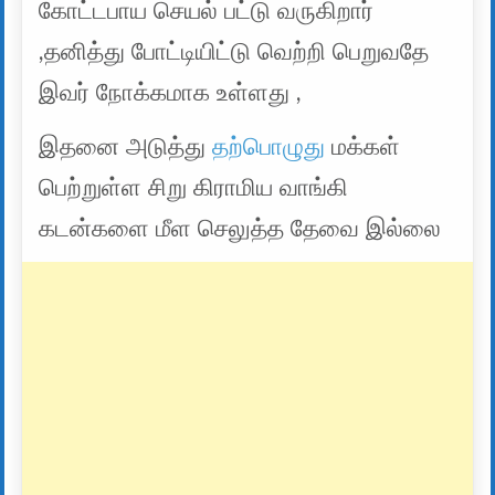
கோட்டபாய செயல் பட்டு வருகிறார்
,தனித்து போட்டியிட்டு வெற்றி பெறுவதே
இவர் நோக்கமாக உள்ளது ,
இதனை அடுத்து
தற்பொழுது
மக்கள்
பெற்றுள்ள சிறு கிராமிய வாங்கி
கடன்களை மீள செலுத்த தேவை இல்லை