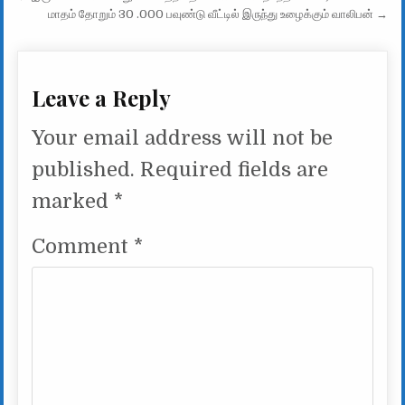
மாதம் தோறும் 30 .000 பவுண்டு வீட்டில் இருந்து உழைக்கும் வாலிபன் →
Leave a Reply
Your email address will not be
published.
Required fields are
marked
*
Comment
*