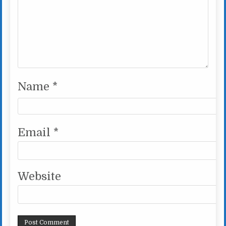
Name
*
Email
*
Website