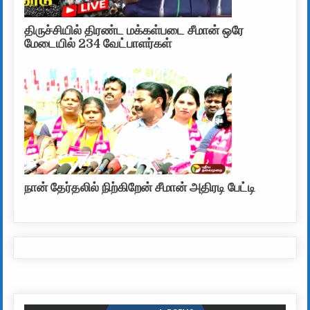
திருச்சியில் திரண்ட மக்கள்படை சீமான் ஒரே
மேடையில் 234 வேட்பாளர்கள்
நான் தேர்தலில் நிற்கிறேன் சீமான் அதிரடி பேட்டி