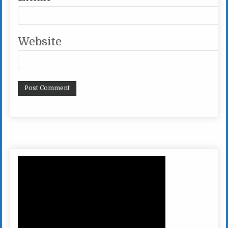
Website