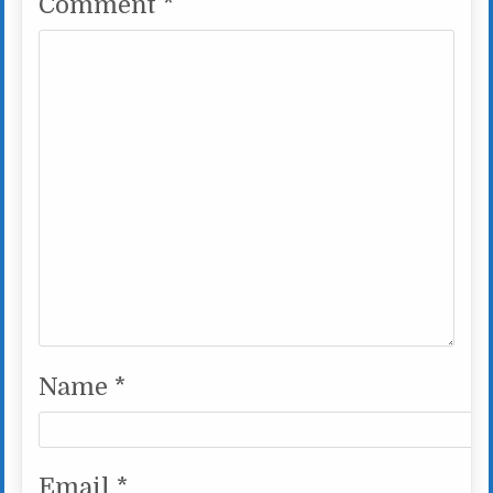
Comment
*
Name
*
Email
*