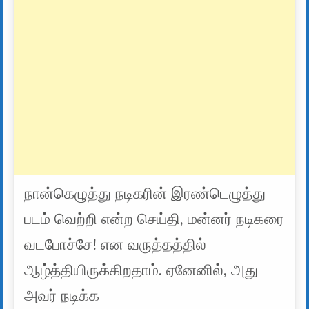
நான்கெழுத்து நடிகரின் இரண்டெழுத்து
படம் வெற்றி என்ற செய்தி, மன்னர் நடிகரை
வடபோச்சே! என வருத்தத்தில்
ஆழ்த்தியிருக்கிறதாம். ஏனேனில், அது
அவர் நடிக்க