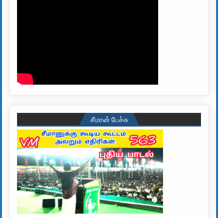
சீமான் பேச்சு