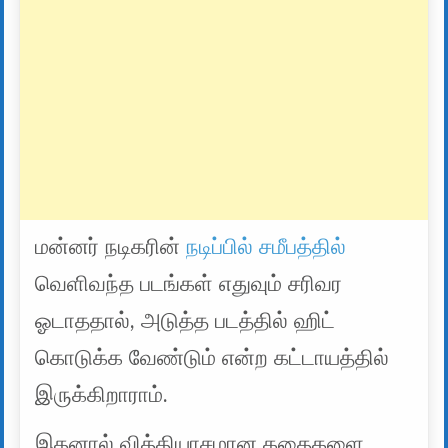
மன்னர் நடிகரின்
நடிப்பில் சமீபத்தில்
வெளிவந்த படங்கள் எதுவும் சரிவர
ஓடாததால், அடுத்த படத்தில் ஹிட்
கொடுக்க வேண்டும் என்ற கட்டாயத்தில்
இருக்கிறாராம்.
இதனால் வித்தியாசமான கதைகளை