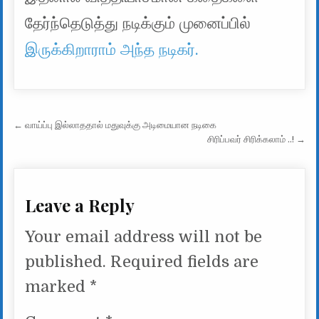
தேர்ந்தெடுத்து நடிக்கும் முனைப்பில்
இருக்கிறாராம் அந்த நடிகர்.
Post navigation
← வாய்ப்பு இல்லாததால் மதுவுக்கு அடிமையான நடிகை
சிரிப்பவர் சிரிக்கலாம் ..! →
Leave a Reply
Your email address will not be
published.
Required fields are
marked
*