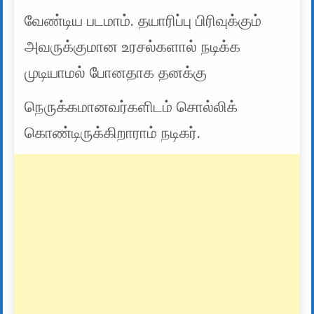
வேண்டிய படமாம். தயாரிப்பு பிரிவுக்கும்
அவருக்குமான உரசல்களால் நடிக்க
முடியாமல் போனதாக தனக்கு
நெருக்கமானவர்களிடம் சொல்லிக்
கொண்டிருக்கிறாராம் நடிகர்.