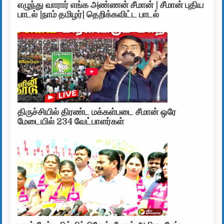
எழுந்து வாரார் எங்க அண்ணன் சீமான் | சீமான் புதிய
பாடல் |நாம் தமிழர்| தெறிக்கவிட்ட பாடல்
திருச்சியில் திரண்ட மக்கள்படை சீமான் ஒரே
மேடையில் 234 வேட்பாளர்கள்