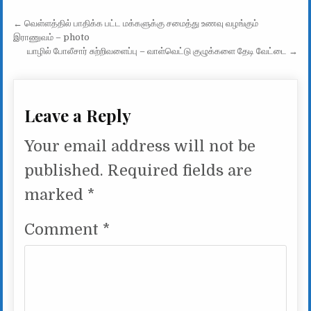
Post navigation
← வெள்ளத்தில் பாதிக்க பட்ட மக்களுக்கு சமைத்து உணவு வழங்கும்
இராணுவம் – photo
யாழில் போலீசார் சுற்றிவளைப்பு – வாள்வெட்டு குழுக்களை தேடி வேட்டை →
Leave a Reply
Your email address will not be
published.
Required fields are
marked
*
Comment
*