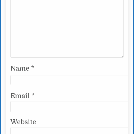
Name
*
Email
*
Website