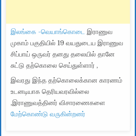
இலங்கை -வெயாங்கொடை
இராணுவ
முகாம் பகுதியில் 19 வயதுடைய இராணுவ
சிப்பாய் ஒருவர் தனது தலையில் தானே
சுட்டு தற்கொலை செய்துள்ளார் ,
இவரது இந்த தற்கொலைக்கான காரணம்
உடனடியாக தெரியவரவில்லை
,இராணுவத்தினர் விசாரணைகளை
மேற்கொண்டு வருகின்றனர்