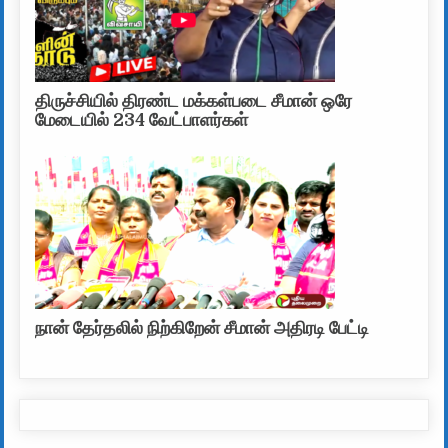
திருச்சியில் திரண்ட மக்கள்படை சீமான் ஒரே
மேடையில் 234 வேட்பாளர்கள்
நான் தேர்தலில் நிற்கிறேன் சீமான் அதிரடி பேட்டி