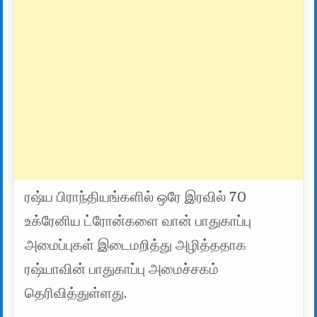
ரஷ்ய பிராந்தியங்களில் ஒரே இரவில் 70
உக்ரேனிய ட்ரோன்களை வான் பாதுகாப்பு
அமைப்புகள் இடைமறித்து அழித்ததாக
ரஷ்யாவின் பாதுகாப்பு அமைச்சகம்
தெரிவித்துள்ளது.