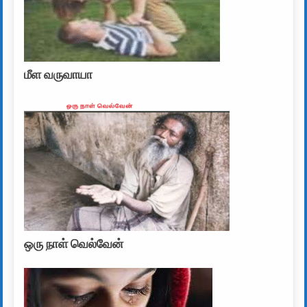
மீள வருவாயா
ஒரு நாள் வெல்வேன்