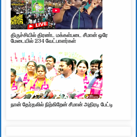
திருச்சியில் திரண்ட மக்கள்படை சீமான் ஒரே
மேடையில் 234 வேட்பாளர்கள்
நான் தேர்தலில் நிற்கிறேன் சீமான் அதிரடி பேட்டி