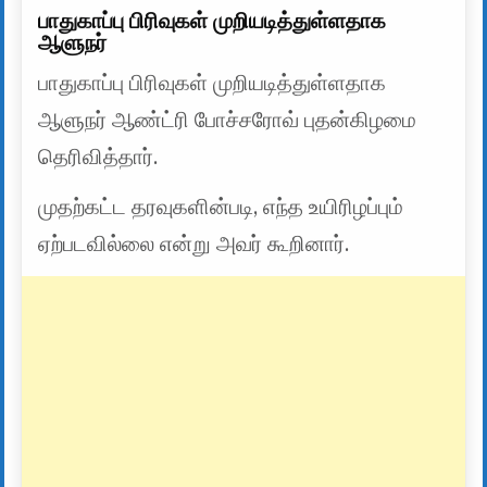
பாதுகாப்பு பிரிவுகள் முறியடித்துள்ளதாக
ஆளுநர்
பாதுகாப்பு பிரிவுகள் முறியடித்துள்ளதாக
ஆளுநர் ஆண்ட்ரி போச்சரோவ் புதன்கிழமை
தெரிவித்தார்.
முதற்கட்ட தரவுகளின்படி, எந்த உயிரிழப்பும்
ஏற்படவில்லை என்று அவர் கூறினார்.