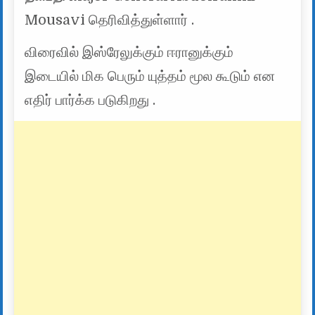
Mousavi தெரிவித்துள்ளார் .
விரைவில் இஸ்ரேலுக்கும் ஈரானுக்கும்
இடையில் மிக பெரும் யுத்தம் மூல கூடும் என
எதிர் பார்க்க படுகிறது .