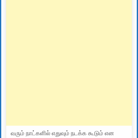
வரும் நாட்களில் எதுவும் நடக்க கூடும் என