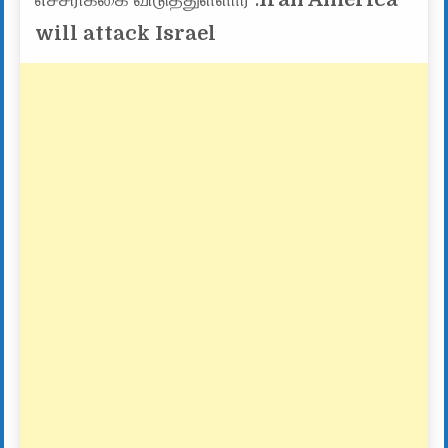
will attack Israel