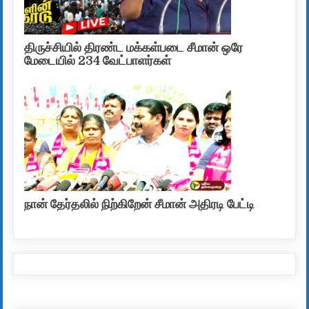
திருச்சியில் திரண்ட மக்கள்படை சீமான் ஒரே
மேடையில் 234 வேட்பாளர்கள்
நான் தேர்தலில் நிற்கிறேன் சீமான் அதிரடி பேட்டி