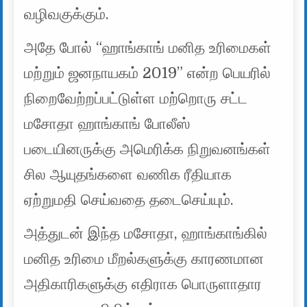
வழிவகுக்கும்.
அதே போல் “ஹாங்காங் மனித உரிமைகள்
மற்றும் ஜனநாயகம் 2019” என்ற பெயரில்
நிறைவேற்றப்பட்டுள்ள மற்றொரு சட்ட
மசோதா ஹாங்காங் போலீஸ்
படையினருக்கு அமெரிக்க நிறுவனங்கள்
சில ஆயுதங்களை வணிக ரீதியாக
ஏற்றுமதி செய்வதை தடைசெய்யும்.
அத்துடன் இந்த மசோதா, ஹாங்காங்கில்
மனித உரிமை மீறல்களுக்கு காரணமான
அதிகாரிகளுக்கு எதிராக பொருளாதார