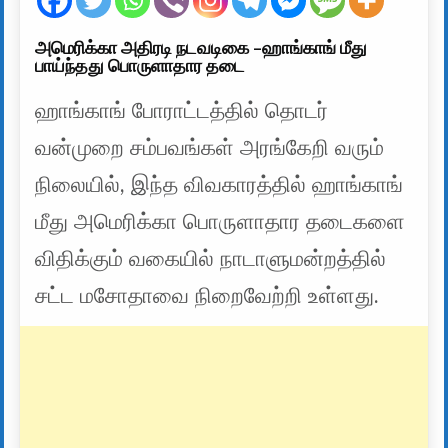
அமெரிக்கா அதிரடி நடவடிகை -ஹாங்காங் மீது
பாய்ந்தது பொருளாதார தடை
ஹாங்காங் போராட்டத்தில் தொடர்
வன்முறை சம்பவங்கள் அரங்கேறி வரும்
நிலையில், இந்த விவகாரத்தில் ஹாங்காங்
மீது அமெரிக்கா பொருளாதார தடைகளை
விதிக்கும் வகையில் நாடாளுமன்றத்தில்
சட்ட மசோதாவை நிறைவேற்றி உள்ளது.