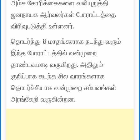
அம்ச கோரிக்கைகளை வலியுறுத்தி
ஜனநாயக ஆர்வலர்கள் போராட்டத்தை
விரிவுபடுத்தி உள்ளனர்.
தொடர்ந்து 6 மாதங்களாக நடந்து வரும்
இந்த போராட்டத்தில் வன்முறை
தாண்டவமாடி வருகிறது. அதிலும்
குறிப்பாக கடந்த சில வாரங்களாக
தொடர்ச்சியாக வன்முறை சம்பவங்கள்
அரங்கேறி வருகின்றன.