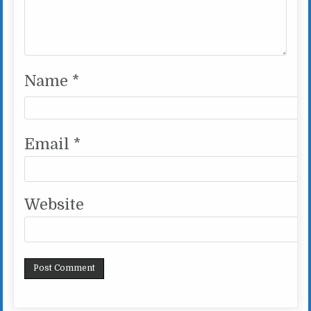
Name
*
Email
*
Website