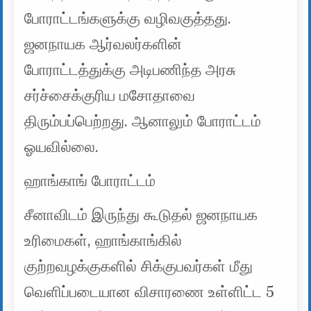
போராட்டங்களுக்கு வழிவகுத்தது.
ஜனநாயக ஆர்வலர்களின்
போராட்டத்துக்கு அடிபணிந்த அரசு
சர்ச்சைக்குரிய மசோதாவை
திரும்பப்பெற்றது. ஆனாலும் போராட்டம்
ஓயவில்லை.
ஹாங்காங் போராட்டம்
சீனாவிடம் இருந்து கூடுதல் ஜனநாயக
உரிமைகள், ஹாங்காங்கில்
குற்றவழக்குகளில் சிக்குபவர்கள் மீது
வெளிப்படையான விசாரணை உள்ளிட்ட 5