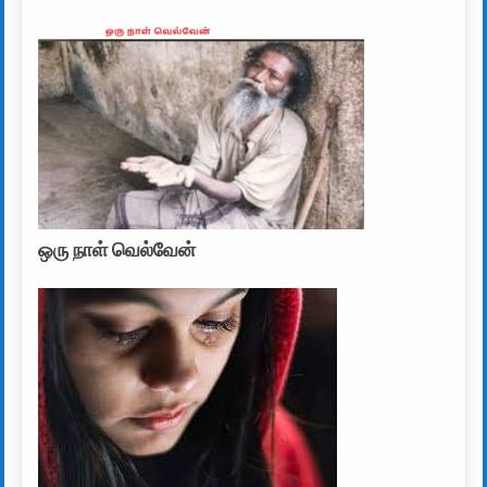
ஒரு நாள் வெல்வேன்