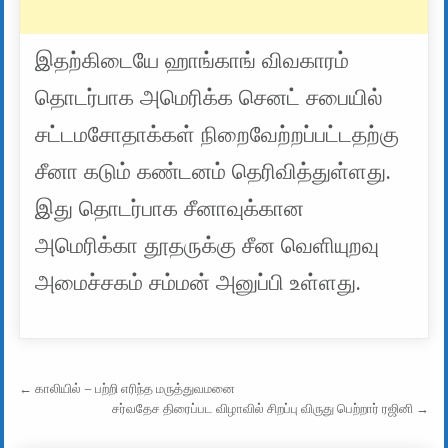
இதற்கிடையே ஹாங்காங் விவகாரம்
தொடர்பாக அமெரிக்க செனட் சபையில்
சட்டமசோதாக்கள் நிறைவேற்றப்பட்டதற்கு
சீனா கடும் கண்டனம் தெரிவித்துள்ளது.
இது தொடர்பாக சீனாவுக்கான
அமெரிக்கா தூதருக்கு சீன வெளியுறவு
அமைச்சகம் சம்மன் அனுப்பி உள்ளது.
Post navigation
← காலியில் – பற்றி எரிந்த மருத்துவமனை
சர்வதேச திரைப்பட விழாவில் சிறப்பு விருது பெற்றார் ரஜினி →