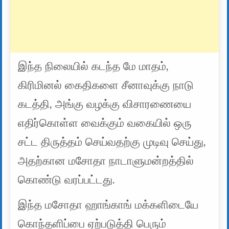
இந்த நிலையில் கடந்த மே மாதம்,
கிரிமினல் கைதிகளை சீனாவுக்கு நாடு
கடத்தி, அங்கு வழக்கு விசாரணையை
எதிர்கொள்ள வைக்கும் வகையில் ஒரு
சட்ட திருத்தம் செய்வதற்கு முடிவு செய்து,
அதற்கான மசோதா நாடாளுமன்றத்தில்
கொண்டு வரப்பட்டது.
இந்த மசோதா ஹாங்காங் மக்களிடையே
கொந்தளிப்பை ஏற்படுத்தி பெரும்