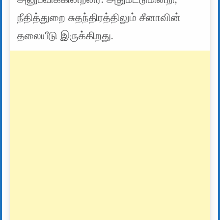
நீதித்துறை சுதந்திரத்திலும் சீனாவின்
தலையீடு இருக்கிறது.