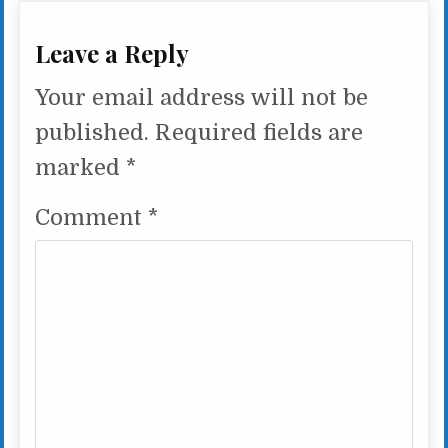
Leave a Reply
Your email address will not be
published.
Required fields are
marked
*
Comment
*