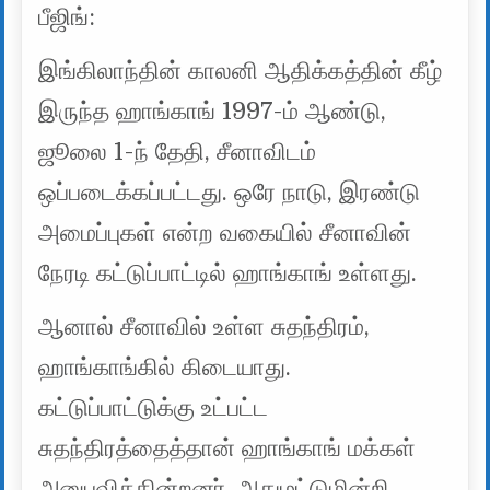
பீஜிங்:
இங்கிலாந்தின் காலனி ஆதிக்கத்தின் கீழ்
இருந்த ஹாங்காங் 1997-ம் ஆண்டு,
ஜூலை 1-ந் தேதி, சீனாவிடம்
ஒப்படைக்கப்பட்டது. ஒரே நாடு, இரண்டு
அமைப்புகள் என்ற வகையில் சீனாவின்
நேரடி கட்டுப்பாட்டில் ஹாங்காங் உள்ளது.
ஆனால் சீனாவில் உள்ள சுதந்திரம்,
ஹாங்காங்கில் கிடையாது.
கட்டுப்பாட்டுக்கு உட்பட்ட
சுதந்திரத்தைத்தான் ஹாங்காங் மக்கள்
அனுபவிக்கின்றனர். அதுமட்டுமின்றி,