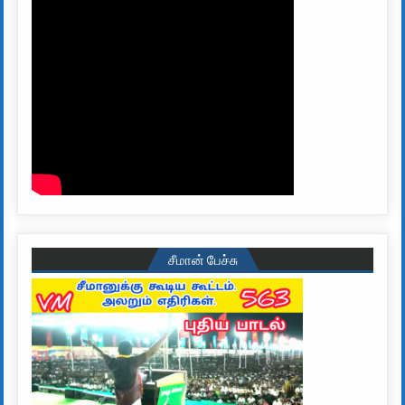
சீமான் பேச்சு