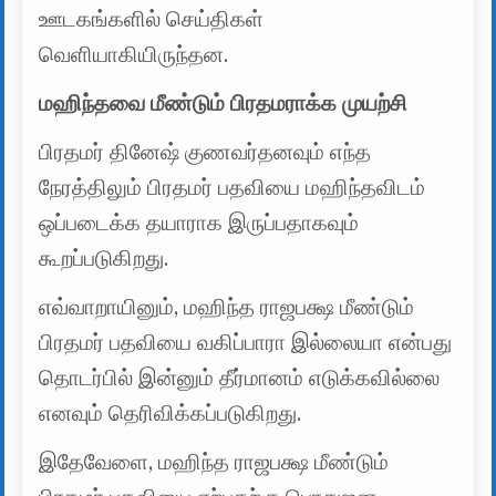
ஊடகங்களில் செய்திகள்
வெளியாகியிருந்தன.
மஹிந்தவை மீண்டும் பிரதமராக்க முயற்சி
பிரதமர் தினேஷ் குணவர்தனவும் எந்த
நேரத்திலும் பிரதமர் பதவியை மஹிந்தவிடம்
ஒப்படைக்க தயாராக இருப்பதாகவும்
கூறப்படுகிறது.
எவ்வாறாயினும், மஹிந்த ராஜபக்ஷ மீண்டும்
பிரதமர் பதவியை வகிப்பாரா இல்லையா என்பது
தொடர்பில் இன்னும் தீர்மானம் எடுக்கவில்லை
எனவும் தெரிவிக்கப்படுகிறது.
இதேவேளை, மஹிந்த ராஜபக்ஷ மீண்டும்