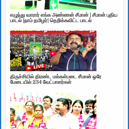
எழுந்து வாரார் எங்க அண்ணன் சீமான் | சீமான் புதிய
பாடல் |நாம் தமிழர்| தெறிக்கவிட்ட பாடல்
திருச்சியில் திரண்ட மக்கள்படை சீமான் ஒரே
மேடையில் 234 வேட்பாளர்கள்