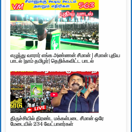
எழுந்து வாரார் எங்க அண்ணன் சீமான் | சீமான் புதிய
பாடல் |நாம் தமிழர்| தெறிக்கவிட்ட பாடல்
திருச்சியில் திரண்ட மக்கள்படை சீமான் ஒரே
மேடையில் 234 வேட்பாளர்கள்