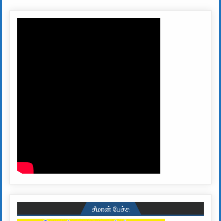
சீமான் பேச்சு