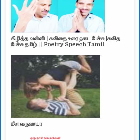
கிழித்த வன்னி | கவிதை உரை நடை பேச்சு |கவித
பேச்சு தமிழ் | | Poetry Speech Tamil
மீள வருவாயா