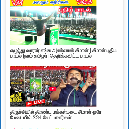
எழுந்து வாரார் எங்க அண்ணன் சீமான் | சீமான் புதிய
பாடல் |நாம் தமிழர்| தெறிக்கவிட்ட பாடல்
திருச்சியில் திரண்ட மக்கள்படை சீமான் ஒரே
மேடையில் 234 வேட்பாளர்கள்