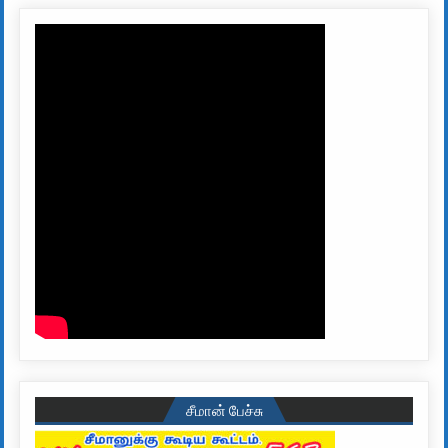
சீமான் பேச்சு