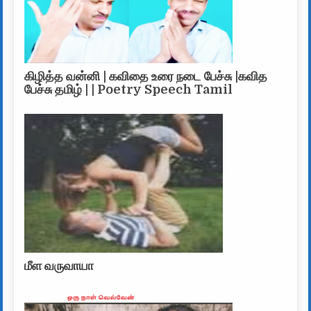
கிழித்த வன்னி | கவிதை உரை நடை பேச்சு |கவித
பேச்சு தமிழ் | | Poetry Speech Tamil
மீள வருவாயா