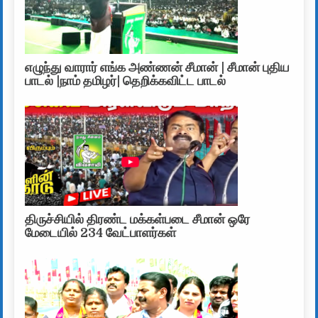
எழுந்து வாரார் எங்க அண்ணன் சீமான் | சீமான் புதிய
பாடல் |நாம் தமிழர்| தெறிக்கவிட்ட பாடல்
திருச்சியில் திரண்ட மக்கள்படை சீமான் ஒரே
மேடையில் 234 வேட்பாளர்கள்