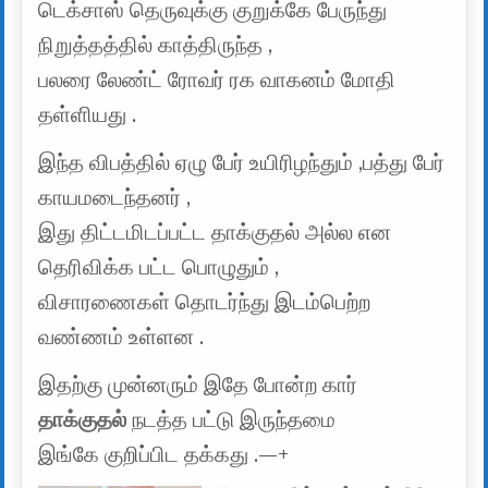
டெக்சாஸ் தெருவுக்கு குறுக்கே பேருந்து
நிறுத்தத்தில் காத்திருந்த ,
பலரை லேண்ட் ரோவர் ரக வாகனம் மோதி
தள்ளியது .
இந்த விபத்தில் ஏழு பேர் உயிரிழந்தும் ,பத்து பேர்
காயமடைந்தனர் ,
இது திட்டமிடப்பட்ட தாக்குதல் அல்ல என
தெரிவிக்க பட்ட பொழுதும் ,
விசாரணைகள் தொடர்ந்து இடம்பெற்ற
வண்ணம் உள்ளன .
இதற்கு முன்னரும் இதே போன்ற கார்
தாக்குதல்
நடத்த பட்டு இருந்தமை
இங்கே குறிப்பிட தக்கது .—+