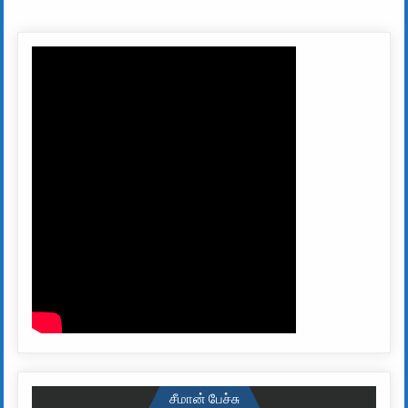
சீமான் பேச்சு