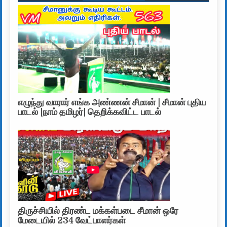
எழுந்து வாரார் எங்க அண்ணன் சீமான் | சீமான் புதிய
பாடல் |நாம் தமிழர்| தெறிக்கவிட்ட பாடல்
திருச்சியில் திரண்ட மக்கள்படை சீமான் ஒரே
மேடையில் 234 வேட்பாளர்கள்