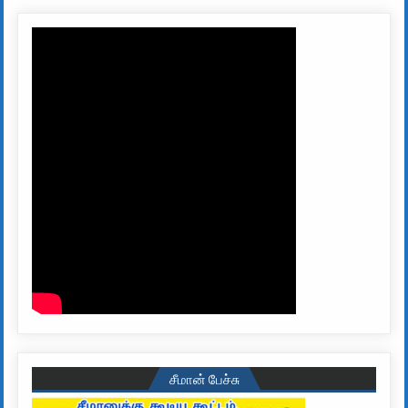
சீமான் பேச்சு