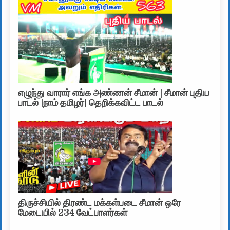
எழுந்து வாரார் எங்க அண்ணன் சீமான் | சீமான் புதிய
பாடல் |நாம் தமிழர்| தெறிக்கவிட்ட பாடல்
திருச்சியில் திரண்ட மக்கள்படை சீமான் ஒரே
மேடையில் 234 வேட்பாளர்கள்