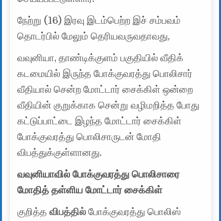
நேற்று (16) இரவு இடம்பெற்ற இச் சம்பவம்
தொடர்பில் மேலும் தெரியவருவதாவது,
வவுனியா, தாண்டிக்குளம் பகுதியில் வீதிக்
கடமையில் இருந்த போக்குவரத்து பொலிசார்
வீதியால் சென்ற மோட்டார் சைக்கிள் ஒன்றை
வீதியின் குறுக்காக சென்று வழிமறித்த போது
கட்டுப்பாட்டை இழந்த மோட்டார் சைக்கிள்
போக்குவரத்து பொலிசாருடன் மோதி
விபத்துக்குள்ளானது.
வவுனியாவில் போக்குவரத்து பொலிசாரை
மோதித் தள்ளிய மோட்டார் சைக்கிள்
குறித்த
விபத்தில்
போக்குவரத்து பொலிஸ்