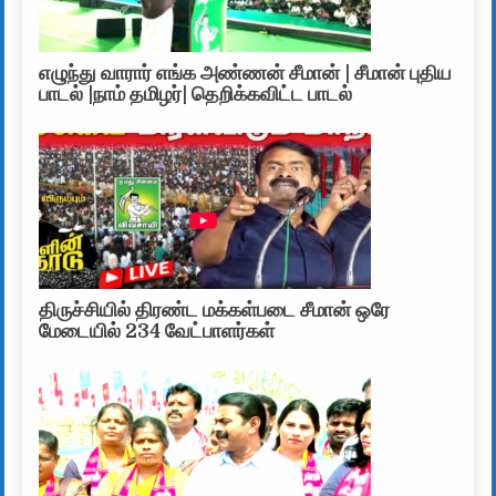
எழுந்து வாரார் எங்க அண்ணன் சீமான் | சீமான் புதிய
பாடல் |நாம் தமிழர்| தெறிக்கவிட்ட பாடல்
திருச்சியில் திரண்ட மக்கள்படை சீமான் ஒரே
மேடையில் 234 வேட்பாளர்கள்