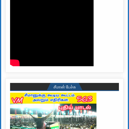
சீமான் பேச்சு