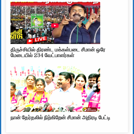
திருச்சியில் திரண்ட மக்கள்படை சீமான் ஒரே
மேடையில் 234 வேட்பாளர்கள்
நான் தேர்தலில் நிற்கிறேன் சீமான் அதிரடி பேட்டி