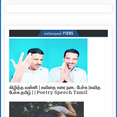
கவிதைகள் POEMS
கிழித்த வன்னி | கவிதை உரை நடை பேச்சு |கவித
பேச்சு தமிழ் | | Poetry Speech Tamil