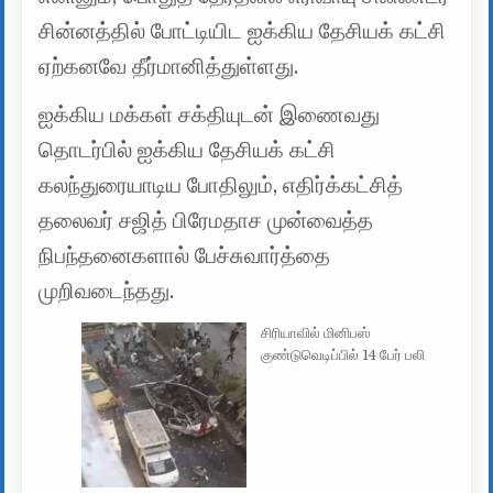
சின்னத்தில் போட்டியிட ஐக்கிய தேசியக் கட்சி
ஏற்கனவே தீர்மானித்துள்ளது.
ஐக்கிய மக்கள் சக்தியுடன் இணைவது
தொடர்பில் ஐக்கிய தேசியக் கட்சி
கலந்துரையாடிய போதிலும், எதிர்க்கட்சித்
தலைவர் சஜித் பிரேமதாச முன்வைத்த
நிபந்தனைகளால் பேச்சுவார்த்தை
முறிவடைந்தது.
சிரியாவில் மினிபஸ்
குண்டுவெடிப்பில் 14 பேர் பலி