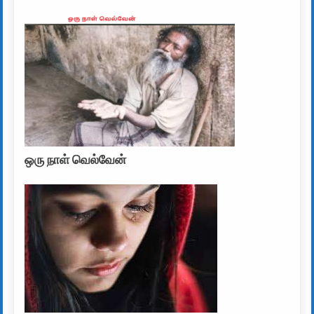
ஒரு நாள் வெல்வேன்