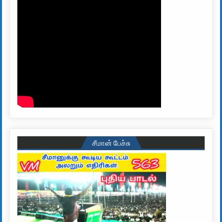
சீமான் பேச்சு