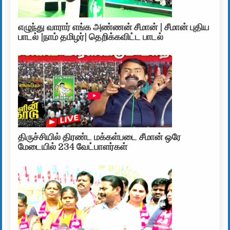
எழுந்து வாரார் எங்க அண்ணன் சீமான் | சீமான் புதிய
பாடல் |நாம் தமிழர்| தெறிக்கவிட்ட பாடல்
திருச்சியில் திரண்ட மக்கள்படை சீமான் ஒரே
மேடையில் 234 வேட்பாளர்கள்