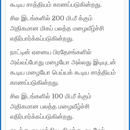
கூடிய சாத்தியம் காணப்படுகின்றது.
சில இடங்களில் 200 மி.மீ க்கும்
அதிகமான மிகப் பலத்த மழைவீழ்ச்சி
எதிர்பார்க்கப்படுகின்றது.
நாட்டின் ஏனைய பிரதேசங்களில்
அவ்வப்போது மழையோ அல்லது இடியுடன்
கூடிய மழையோ பெய்யக் கூடிய சாத்தியம்
காணப்படுகின்றது.
சில இடங்களில் 100 மி.மீ க்கும்
அதிகமான பலத்த மழைவீழ்ச்சி
எதிர்பார்க்கப்படுகின்றது.