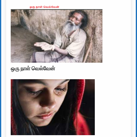
ஒரு நாள் வெல்வேன்