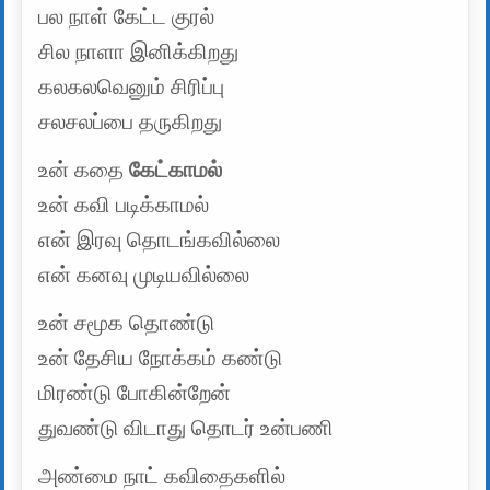
பல நாள் கேட்ட குரல்
சில நாளா இனிக்கிறது
கலகலவெனும் சிரிப்பு
சலசலப்பை தருகிறது
உன் கதை
கேட்காமல்
உன் கவி படிக்காமல்
என் இரவு தொடங்கவில்லை
என் கனவு முடியவில்லை
உன் சமூக தொண்டு
உன் தேசிய நோக்கம் கண்டு
மிரண்டு போகின்றேன்
துவண்டு விடாது தொடர் உன்பணி
அண்மை நாட் கவிதைகளில்