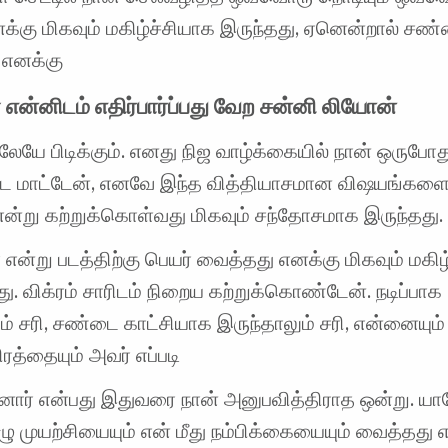
க்கு மிகவும் மகிழ்ச்சியாக இருந்தது, ஏனென்றால் சண
 எனக்கு
் என்னிடம் எதிர்பார்ப்பது வேற சன்னி லியோன்
யே பிடிக்கும். எனது நிஜ வாழ்க்கையில் நான் ஒருபோத
 மாட்டேன், எனவே இந்த வித்தியாசமான விஷயங்களை 
என்று கற்றுக்கொள்வது மிகவும் சந்தோசமாக இருந்தது.
ன்று படத்திற்கு பெயர் வைத்தது எனக்கு மிகவும் மகிழ்
ு. விக்ரம் சாரிடம் நிறைய கற்றுக்கொண்டேன். நடிப்பாக
ம் சரி, சண்டை காட்சியாக இருந்தாலும் சரி, என்னையும்
ரத்தையும் அவர் எப்படி
ினார் என்பது இதுவரை நான் அனுபவித்திராத ஒன்று. யா
ழு முயற்சியையும் என் மீது நம்பிக்கையையும் வைத்தது 