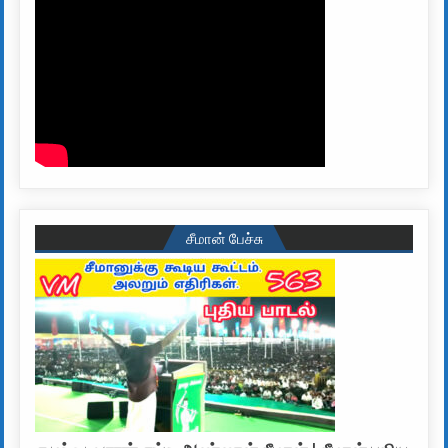
சீமான் பேச்சு