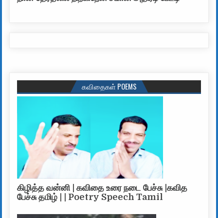
கவிதைகள் POEMS
கிழித்த வன்னி | கவிதை உரை நடை பேச்சு |கவித
பேச்சு தமிழ் | | Poetry Speech Tamil