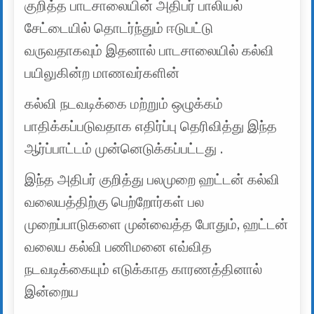
குறித்த பாடசாலையின் அதிபர் பாலியல்
சேட்டையில் தொடர்ந்தும் ஈடுபட்டு
வருவதாகவும் இதனால் பாடசாலையில் கல்வி
பயிலுகின்ற மாணவர்களின்
கல்வி நடவடிக்கை மற்றும் ஒழுக்கம்
பாதிக்கப்படுவதாக எதிர்ப்பு தெரிவித்து இந்த
ஆர்ப்பாட்டம் முன்னெடுக்கப்பட்டது .
இந்த அதிபர் குறித்து பலமுறை ஹட்டன் கல்வி
வலையத்திற்கு பெற்றோர்கள் பல
முறைப்பாடுகளை முன்வைத்த போதும், ஹட்டன்
வலைய கல்வி பணிமனை எவ்வித
நடவடிக்கையும் எடுக்காத காரணத்தினால்
இன்றைய