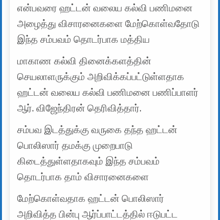
என்பவரை ஹட்டன் வலைய கல்வி பணிமனை
அழைத்து விசாரனைகளை மேற்கொள்வதோடு
இந்த சம்பவம் தொடர்பாக மத்திய
மாகாண கல்வி தினைக்களத்தின்
செயலாளருக்கும் அறிவிக்கப்பட்டுள்ளதாக
ஹட்டன் வலைய கல்வி பணிமனை பணிப்பாளர்
ஆர். விஜேந்திரன் தெரிவித்தார்.
சம்பவ இடத்துக்கு வருகை தந்த ஹட்டன்
பொலிஸார் தமக்கு முறைபாடு
கிடைத்துள்ளதாகவும் இந்த சம்பவம்
தொடர்பாக தாம் விசாரனைகளை
மேற்கொள்வதாக ஹட்டன் பொலிஸார்
அறிவித்த பின்பு ஆர்ப்பாட்டத்தில் ஈடுபட்ட