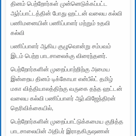
தினம் பெற்றோர்கள் முன்னெடுக்கப்பட்ட
ஆர்ப்பாட்டத்தின் போது ஹட்டன் வலைய கல்வி
பணிமனையின் பணிப்பாளர் மற்றும் உதவி
கல்வி
பணிப்பாளர் ஆகிய குழுவொன்று சம்பவம்
இடம் பெற்ற பாடசாலைக்கு விரைந்தனர்.
பெற்றோர்களின் முறைப்பாற்றிற்கு அமைய
இன்றைய தினம் டிக்கோயா என்பீல்ட் தமிழ்
மகா வித்தியாலத்திற்கு வருகை தந்த ஹட்டன்
வலைய கல்வி பணிப்பாளர் ஆர்.விஜேந்திரன்
தெரிவிக்கையில்,
பெற்றோர்களின் முறைப்பாட்டுக்கமைய குறித்த
பாடசாலையின் அதிபர் இராதகிருஷணன்