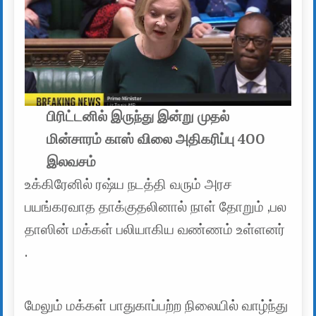
பிரிட்டனில் இருந்து இன்று முதல்
மின்சாரம் காஸ் விலை அதிகரிப்பு 400
இலவசம்
உக்கிரேனில் ரஷ்ய நடத்தி வரும் அரச
பயங்கரவாத தாக்குதலினால் நாள் தோறும் ,பல
தாஸின் மக்கள் பலியாகிய வண்ணம் உள்ளனர்
.
மேலும் மக்கள் பாதுகாப்பற்ற நிலையில் வாழ்ந்து