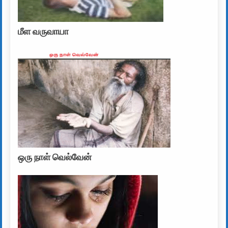
மீள வருவாயா
ஒரு நாள் வெல்வேன்