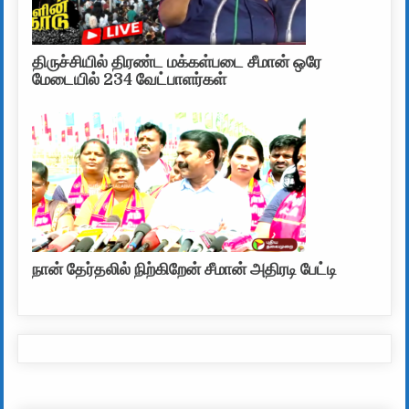
திருச்சியில் திரண்ட மக்கள்படை சீமான் ஒரே
மேடையில் 234 வேட்பாளர்கள்
நான் தேர்தலில் நிற்கிறேன் சீமான் அதிரடி பேட்டி