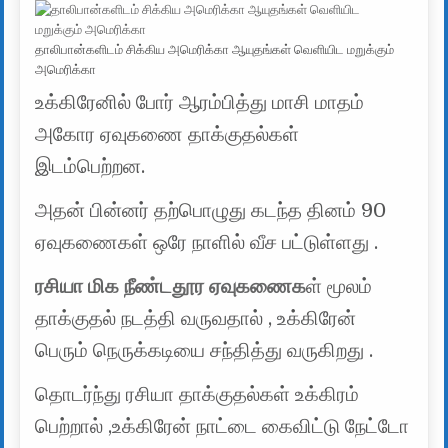
தாலிபான்களிடம் சிக்கிய அமெரிக்கா ஆயுதங்கள் வெளியிட மறுக்கும்
அமெரிக்கா
உக்கிரேனில் போர் ஆரம்பித்து மாசி மாதம்
அகோர ஏவுகணை தாக்குதல்கள்
இடம்பெற்றன.
அதன் பின்னர் தற்பொழுது கடந்த தினம் 90
ஏவுகணைகள் ஒரே நாளில் வீச பட்டுள்ளது .
ரசியா மிக நீண்டதூர ஏவுகணைக
ள் மூலம்
தாக்குதல் நடத்தி வருவதால் , உக்கிரேன்
பெரும் நெருக்கடியை சந்தித்து வருகிறது .
தொடர்ந்து ரசியா தாக்குதல்கள் உக்கிரம்
பெற்றால் ,உக்கிரேன் நாட்டை கைவிட்டு நேட்டோ