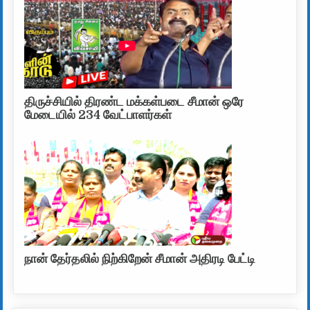
திருச்சியில் திரண்ட மக்கள்படை சீமான் ஒரே
மேடையில் 234 வேட்பாளர்கள்
நான் தேர்தலில் நிற்கிறேன் சீமான் அதிரடி பேட்டி