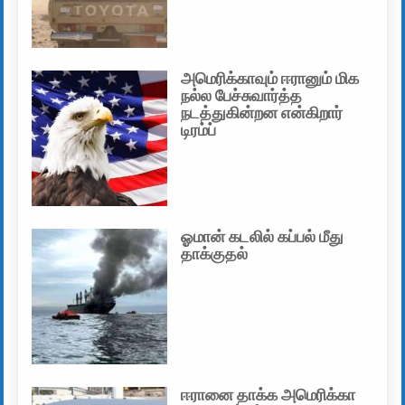
அமெரிக்காவும் ஈரானும் மிக
நல்ல பேச்சுவார்த்த
நடத்துகின்றன என்கிறார்
டிரம்ப்
ஓமான் கடலில் கப்பல் மீது
தாக்குதல்
ஈரானை தாக்க அமெரிக்கா