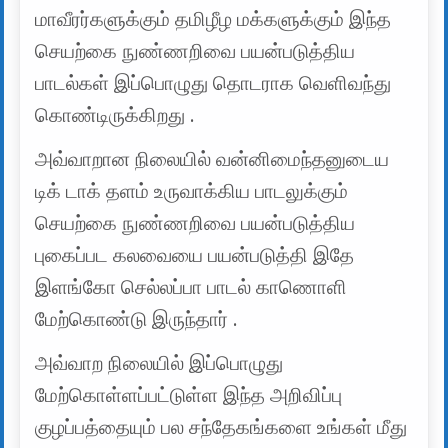
மாவீரர்களுக்கும் தமிழீழ மக்களுக்கும் இந்த
செயற்கை நுண்ணறிவை பயன்படுத்திய
பாடல்கள் இப்பொழுது தொடராக வெளிவந்து
கொண்டிருக்கிறது .
அவ்வாறான நிலையில் வன்னிமைந்தனுடைய
டிக் டாக் தளம் உருவாக்கிய பாடலுக்கும்
செயற்கை நுண்ணறிவை பயன்படுத்திய
புகைப்பட கலவையை பயன்படுத்தி இதே
இளங்கோ செல்லப்பா பாடல் காணொளி
மேற்கொண்டு இருந்தார் .
அவ்வாற நிலையில் இப்பொழுது
மேற்கொள்ளப்பட்டுள்ள இந்த அறிவிப்பு
குழப்பத்தையும் பல சந்தேகங்களை உங்கள் மீது