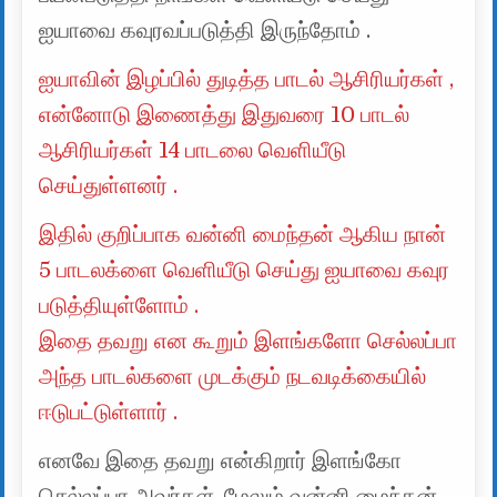
ஐயாவை கவுரவப்படுத்தி இருந்தோம் .
ஐயாவின் இழப்பில் துடித்த பாடல் ஆசிரியர்கள் ,
என்னோடு இணைத்து இதுவரை 10 பாடல்
ஆசிரியர்கள் 14 பாடலை வெளியீடு
செய்துள்ளனர் .
இதில் குறிப்பாக வன்னி மைந்தன் ஆகிய நான்
5 பாடலக்ளை வெளியீடு செய்து ஐயாவை கவுர
படுத்தியுள்ளோம் .
இதை தவறு என கூறும் இளங்களோ செல்லப்பா
அந்த பாடல்களை முடக்கும் நடவடிக்கையில்
ஈடுபட்டுள்ளார் .
எனவே இதை தவறு என்கிறார் இளங்கோ
செல்லப்பா அவர்கள் .மேலும் வன்னி மைந்தன்