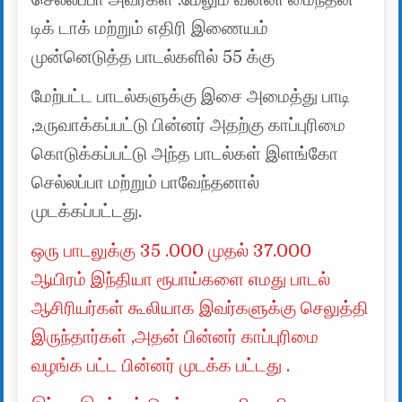
டிக் டாக் மற்றும் எதிரி இணையம்
முன்னெடுத்த பாடல்களில் 55 க்கு
மேற்பட்ட பாடல்களுக்கு இசை அமைத்து பாடி
,உருவாக்கப்பட்டு பின்னர் அதற்கு காப்புரிமை
கொடுக்கப்பட்டு அந்த பாடல்கள் இளங்கோ
செல்லப்பா மற்றும் பாவேந்தனால்
முடக்கப்பட்டது.
ஒரு பாடலுக்கு 35 .000 முதல் 37.000
ஆயிரம் இந்தியா ரூபாய்களை எமது பாடல்
ஆசிரியர்கள் கூலியாக இவர்களுக்கு செலுத்தி
இருந்தார்கள் ,அதன் பின்னர் காப்புரிமை
வழங்க பட்ட பின்னர் முடக்க பட்டது .