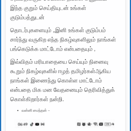
இந்த குறும் செய்தியுடன் உங்கள்
குடும்பத்துடன்
தொடர்புகளையும் ,,இனி உங்கள் குடும்பம்
சார்ந்து வருகிற எந்த நிகழ்வுகளிலும் நாங்கள்
பங்கெடுக்க மாட்டோம் என்பதையும் ,
இவ்விதம் மரியாதையை செய்யும் நினைவு
கூறும் நிகழ்வுகளில் ஈழத் தமிழர்கள்ஆகிய
நாங்கள் இணைந்து கொள்ள மாட்டோம்
என்பதை மிக மன வேதனையும் தெரிவித்துக்
கொள்கிறார்கள் நன்றி.
வன்னி மைந்தன் –