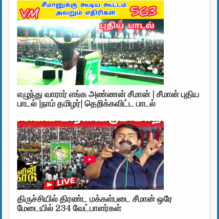
எழுந்து வாரார் எங்க அண்ணன் சீமான் | சீமான் புதிய
பாடல் |நாம் தமிழர்| தெறிக்கவிட்ட பாடல்
திருச்சியில் திரண்ட மக்கள்படை சீமான் ஒரே
மேடையில் 234 வேட்பாளர்கள்