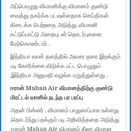
அப்பொழுது விமானிக்கு விமானம் குண்டு
வைத்து தகர்க்க படவுள்ளதாக செய்திகள்
கிடைக்க பெற்றதை அடுத்து ,விமானி
கட்டுப்பாட்டு அறையுடன் தொடர்புகளை
மேற்கொண்டார் .
இந்தியா வான் தளத்தில் அவசர தரை இறக்கும்
படி கோரிக்கை விடுக்க பட்ட பொழுதும்
,இந்தியா அனுமதி வழங்க மறுத்துள்ளது .
ஈரான் Mahan Air விமானத்திற்கு குண்டு
மிரட்டல் வானில் நடந்த பர பரப்பு
அதன் பின்னர் , விமானம் பாதுகாப்பாக உள்ளது
,தொடர்ந்து பறக்கும் படி அறிவித்ததை அடுத்து
,ஈரான் Mahan Air விமானம் சீனா விமான