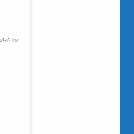
க்குப் பிறகு