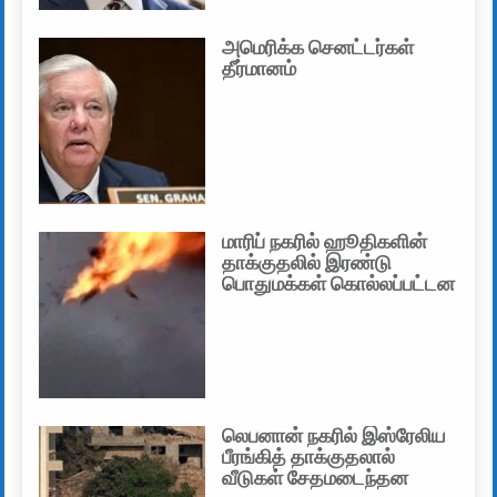
அமெரிக்க செனட்டர்கள்
தீர்மானம்
மாரிப் நகரில் ஹூதிகளின்
தாக்குதலில் இரண்டு
பொதுமக்கள் கொல்லப்பட்டன
லெபனான் நகரில் இஸ்ரேலிய
பீரங்கித் தாக்குதலால்
வீடுகள் சேதமடைந்தன