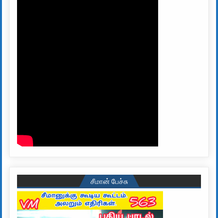
சீமான் பேச்சு