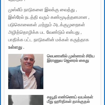
முஸ்லீம் நாடுகளை இலக்கு வைத்து ,
இஸ்ரேல் நடத்தி வரும் கண்மூடித்தனமான ,
படுகொலைகள் ,மற்றும் அடக்குமுறைகள்
அழித்தொழிக்க பட வேண்டும் என்பது ,
பாதிக்க பட்ட நாடுகளின் மக்கள் கருத்தாக
உள்ளது .
லெபனானில் முன்னாள் சிரிய
இராணுவ ஜெனரல் கைது
சவூதி எண்ணெய் வயல்கள்
மீது ஹூதிகள் தாக்குதல்