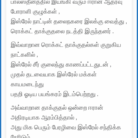
பாலஸ்தீனத்தில் இயங்கி வரும் ஈரான் ஆதரவு
போராளி குழுக்கள் ,
இஸ்ரேல் நாட்டின் தலைநகரை இலக்கு வைத்து ,
ரொக்கட் தாக்குதலை நடத்தி இருந்தனர் .
இவ்வாறான ரொக்கட் தாக்குதல்கள் குறுகிய
நாட்களில் ,
இஸ்ரேல் சீர் குலைந்து காணப்பட்டதுடன் ,
முதல் தடவையாக இஸ்ரேல் மக்கள்
காயமடைந்து
பதறி ஓடிய பயங்கரம் இடம்பெற்றது .
அவ்வாறான தாக்குதல் ஒன்றை ஈரான்
அதிரடியாக ஆரம்பித்தால் ,
அது மிக பெரும் பேரழிவை இஸ்ரேல் சந்திக்க
நேரிடும் .