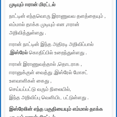
முடியும் ஈரான் மிரட்டல்
நாட்டின் எந்தவொரு இராணுவவ தளத்தையும் ,
எம்மால் தாக்க முடியும் என ,ஈரான்
அறிவித்துள்ளது .
ஈரான் நாட்டின் இந்த அதிரடி அறிவிப்பால்
,
இஸ்ரேல்
கொதிப்பில் உறைந்துள்ளது .
ஈரான் இராணுவத்தால் ,தொடராக ,
ஈரானுக்குள் வைத்து ,இஸ்ரேல் மோசட்
உளவாளிகள் கைது ,
செய்யப்பட்டு வரும் நிலையில்,
இந்த அறிவிப்பு வெளியிட பட்டுள்ளது .
இஸ்ரேலின் எந்த பகுதியையும் எம்மால் தாக்க