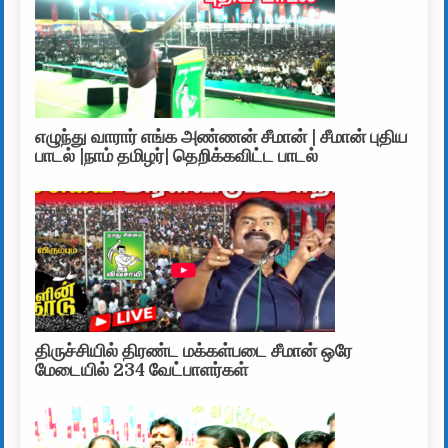
எழுந்து வாரார் எங்க அண்ணன் சீமான் | சீமான் புதிய
பாடல் |நாம் தமிழர்| தெறிக்கவிட்ட பாடல்
திருச்சியில் திரண்ட மக்கள்படை சீமான் ஒரே
மேடையில் 234 வேட்பாளர்கள்