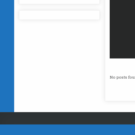
No posts fou