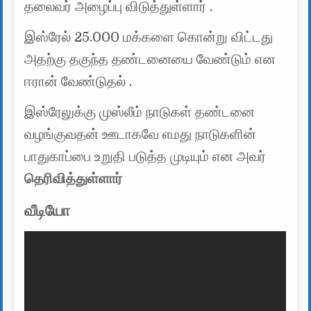
தலைவர் அழைப்பு விடுத்துள்ளார் .
இஸ்ரேல் 25.000 மக்களை கொன்று விட்டது
அதற்கு தகுந்த தண்டனையை வேண்டும் என
ஈரான் வேண்டுதல் .
இஸ்ரேலுக்கு முஸ்லீம் நாடுகள் தண்டனை
வழங்குவதன் ஊடாகவே எமது நாடுகளின்
பாதுகாப்பை உறுதி படுத்த முடியும் என அவர்
தெரிவித்துள்ளார்
வீடியோ