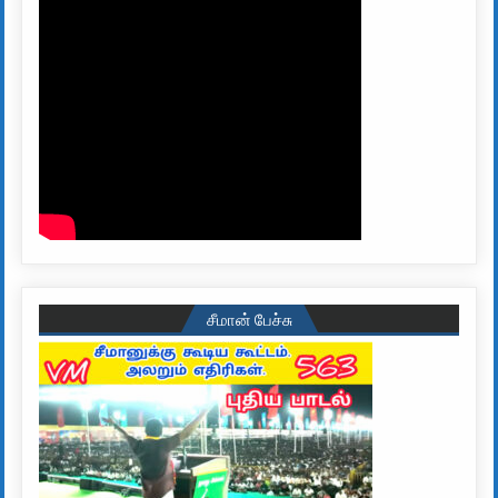
சீமான் பேச்சு