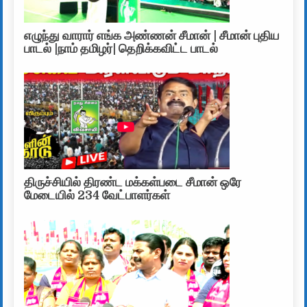
எழுந்து வாரார் எங்க அண்ணன் சீமான் | சீமான் புதிய
பாடல் |நாம் தமிழர்| தெறிக்கவிட்ட பாடல்
திருச்சியில் திரண்ட மக்கள்படை சீமான் ஒரே
மேடையில் 234 வேட்பாளர்கள்