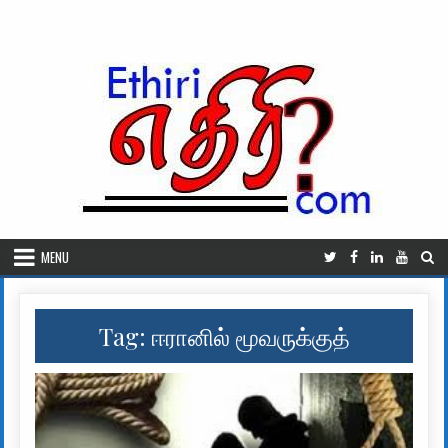
Skip to content
MENU
Tag:
ஈரானில் மூவருக்குத்