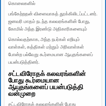
கொலைகளில்
பங்கேற்றதன் விளைவாகத் தூக்கிலிடப்பட்டனர்.
ஜனவரி மாதம் நடந்த கலவரங்களின் போது, ​​
கோமில் அந்த இரண்டு அதிகாரிகளையும்
கொல்வதற்காக, அந்த நபர்கள் எறியும்
வாள்கள், கத்திகள் மற்றும் அரிவாள்கள்
போன்ற பல்வேறு கூர்மையான ஆயுதங்களைப்
பயன்படுத்தினர்.
சட்டவிரோதக் கலவரங்களின்
போது கூர்மையான
ஆயுதங்களைப் பயன்படுத்தி
வன்முறை
சட்டவிரோதக் கலவரங்களின் போது