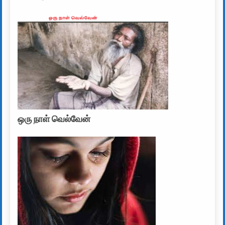
ஒரு நாள் வெல்வேன்