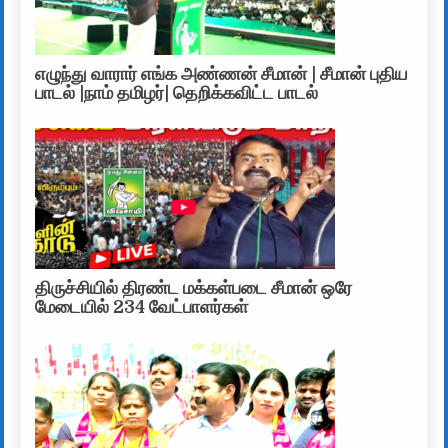
எழுந்து வாரார் எங்க அண்ணன் சீமான் | சீமான் புதிய
பாடல் |நாம் தமிழர்| தெறிக்கவிட்ட பாடல்
திருச்சியில் திரண்ட மக்கள்படை சீமான் ஒரே
மேடையில் 234 வேட்பாளர்கள்