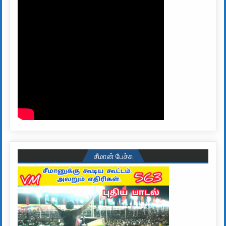
சீமான் பேச்சு