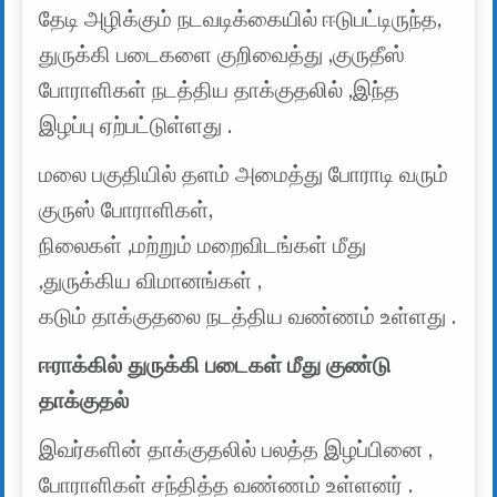
தேடி அழிக்கும் நடவடிக்கையில் ஈடுபட்டிருந்த,
துருக்கி படைகளை குறிவைத்து ,குருதீஸ்
போராளிகள் நடத்திய தாக்குதலில் ,இந்த
இழப்பு ஏற்பட்டுள்ளது .
மலை பகுதியில் தளம் அமைத்து போராடி வரும்
குருஸ் போராளிகள்,
நிலைகள் ,மற்றும் மறைவிடங்கள் மீது
,துருக்கிய விமானங்கள் ,
கடும் தாக்குதலை நடத்திய வண்ணம் உள்ளது .
ஈராக்கில் துருக்கி படைகள் மீது குண்டு
தாக்குதல்
இவர்களின் தாக்குதலில் பலத்த இழப்பினை ,
போராளிகள் சந்தித்த வண்ணம் உள்ளனர் .