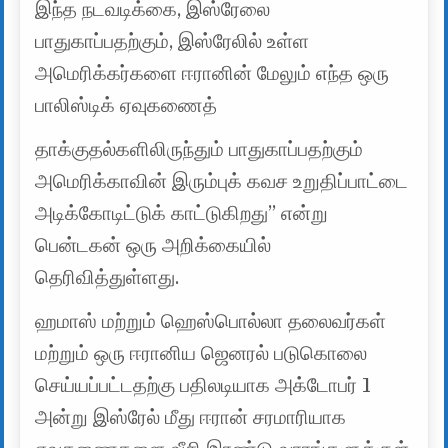
இந்த நடவடிக்கை, இஸ்ரேலை
பாதுகாப்பதற்கும், இஸ்ரேலில் உள்ள
அமெரிக்கர்களை ஈரானின் மேலும் எந்த ஒரு
பாலிஸ்டிக் ஏவுகணைத்
தாக்குதல்களிலிருந்தும் பாதுகாப்பதற்கும்
அமெரிக்காவின் இரும்புக் கவச உறுதிப்பாட்டை
அடிக்கோடிட்டுக் காட்டுகிறது” என்று
பென்டகன் ஒரு அறிக்கையில்
தெரிவித்துள்ளது.
ஹமாஸ் மற்றும் ஹெஸ்பொல்லா தலைவர்கள்
மற்றும் ஒரு ஈரானிய ஜெனரல் படுகொலை
செய்யப்பட்டதற்கு பதிலடியாக அக்டோபர் 1
அன்று இஸ்ரேல் மீது ஈரான் சரமாரியாக