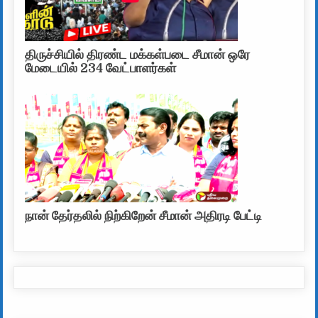
திருச்சியில் திரண்ட மக்கள்படை சீமான் ஒரே
மேடையில் 234 வேட்பாளர்கள்
நான் தேர்தலில் நிற்கிறேன் சீமான் அதிரடி பேட்டி