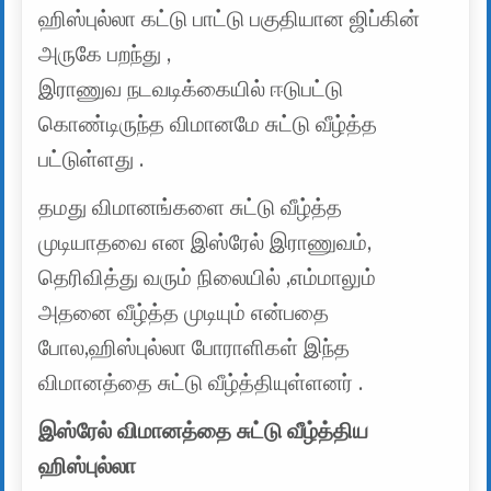
ஹிஸ்புல்லா கட்டு பாட்டு பகுதியான ஜிப்கின்
அருகே பறந்து ,
இராணுவ நடவடிக்கையில் ஈடுபட்டு
கொண்டிருந்த விமானமே சுட்டு வீழ்த்த
பட்டுள்ளது .
தமது விமானங்களை சுட்டு வீழ்த்த
முடியாதவை என இஸ்ரேல் இராணுவம்,
தெரிவித்து வரும் நிலையில் ,எம்மாலும்
அதனை வீழ்த்த முடியும் என்பதை
போல,ஹிஸ்புல்லா போராளிகள் இந்த
விமானத்தை சுட்டு வீழ்த்தியுள்ளனர் .
இஸ்ரேல் விமானத்தை சுட்டு வீழ்த்திய
ஹிஸ்புல்லா