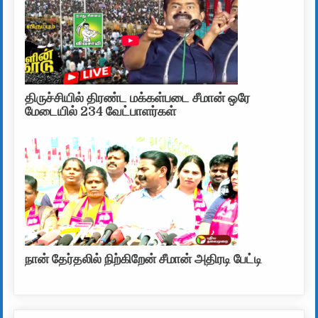
திருச்சியில் திரண்ட மக்கள்படை சீமான் ஒரே
மேடையில் 234 வேட்பாளர்கள்
நான் தேர்தலில் நிற்கிறேன் சீமான் அதிரடி பேட்டி