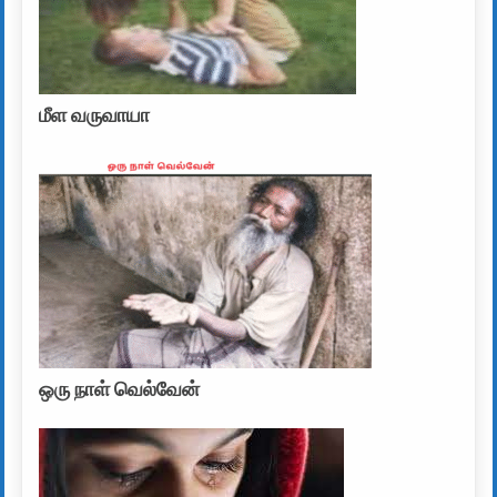
மீள வருவாயா
ஒரு நாள் வெல்வேன்