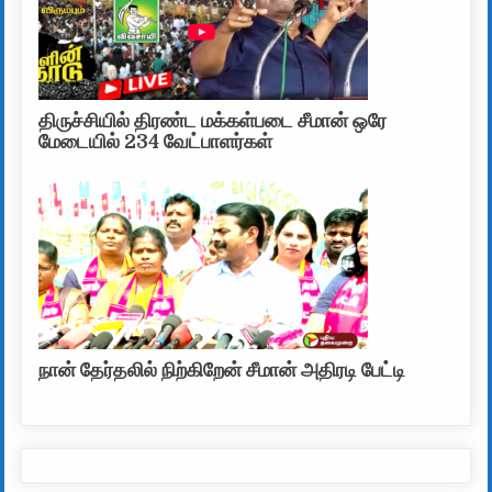
திருச்சியில் திரண்ட மக்கள்படை சீமான் ஒரே
மேடையில் 234 வேட்பாளர்கள்
நான் தேர்தலில் நிற்கிறேன் சீமான் அதிரடி பேட்டி