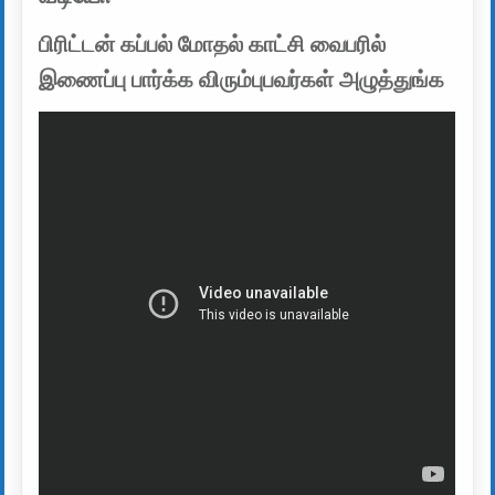
பிரிட்டன் கப்பல் மோதல் காட்சி வைபரில்
இணைப்பு பார்க்க விரும்புபவர்கள் அழுத்துங்க