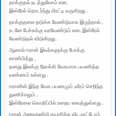
தாக்குதல் நடத்துவோம் என,
இஸ்ரேல் தொடர்ந்து மிரட்டி வருகிறது .
தாக்குதலை தடுக்க வேண்டுமாக இருந்தால் ,
உடனே பேச்சுக்கு வரவேண்டும் என, இஸ்ரேல்
வேண்டுதல் விடுகிறது .
ஆனால் ஈரான் இவர்களுக்கு போக்கு
காண்பித்து ,
தனது இலக்கு நோக்கி வேகமாக பயணித்த
வண்ணம் உள்ளது .
ஈரானின் இந்த வேக பயணமும் ,வீரம் செறிந்த
துணிச்சலும் ,
இஸ்ரேலை கொதிப்பில் உறைய வைத்துள்ளது .
ஈரான் அணுகுண்டு தயாரிக்க விடமாட்டோம்