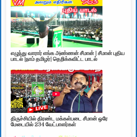
எழுந்து வாரார் எங்க அண்ணன் சீமான் | சீமான் புதிய
பாடல் |நாம் தமிழர்| தெறிக்கவிட்ட பாடல்
திருச்சியில் திரண்ட மக்கள்படை சீமான் ஒரே
மேடையில் 234 வேட்பாளர்கள்