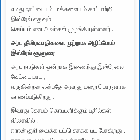
எமது நாட்டையும் ,மக்களையும் காப்பாற்றிட
இஸ்ரேல் எதுவும்,
செய்யும் என அவர்கள் முழங்கியுள்ளனர் .
அரபு தீவிரவாதிகளை முற்றாக அழிப்போம்
இஸ்ரேல் சூளுரை
அரபு நாடுகள் ஒன்றாக இணைந்து இஸ்ரேலை
வேட்டையாட ,
வருகின்றன என்பதே அவரது மறை பொருளாக
காணப்படுகிறது .
இவரது கோபம் கொப்பளிக்கும் பதில்கள்
விரைவில் ,
ஈரான் குறி வைக்க பட்டு தாக்க பட போகிறது ,