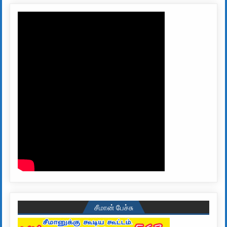
சீமான் பேச்சு