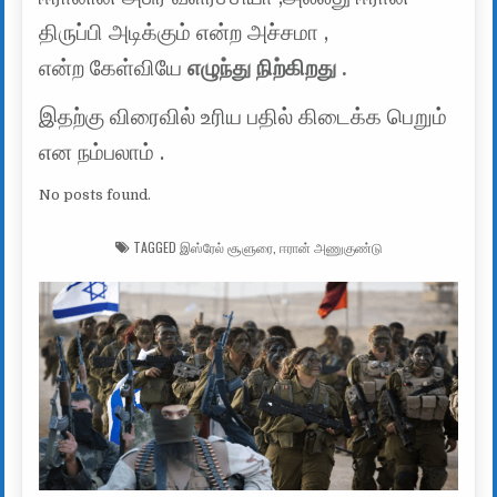
திருப்பி அடிக்கும் என்ற அச்சமா ,
என்ற கேள்வியே
எழுந்து நிற்கிறது .
இதற்கு விரைவில் உரிய பதில் கிடைக்க பெறும்
என நம்பலாம் .
No posts found.
TAGGED
இஸ்ரேல் சூளுரை
,
ஈரான் அணுகுண்டு