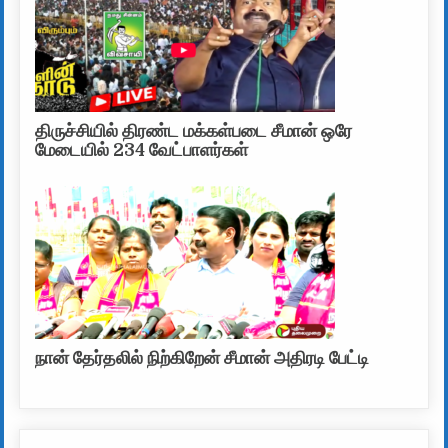
திருச்சியில் திரண்ட மக்கள்படை சீமான் ஒரே
மேடையில் 234 வேட்பாளர்கள்
நான் தேர்தலில் நிற்கிறேன் சீமான் அதிரடி பேட்டி