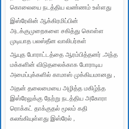
கொலையை நடத்திய வண்ணம் உள்ளது
இஸ்ரேலின் ஆக்கிரமிப்பின்
அடக்குமுறைகளை சகித்து கொள்ள
முடியாத பலஸ்தீன வாலிபர்கள்
ஆயுத போராட்டத்தை ஆரம்பித்தனர் .அந்த
மக்களின் விடுதலைக்காக போராடிய
அமைப்புக்களில் காமாஸ் முக்கியமானது ,
அதன் தலைமையை அழித்த மகிழ்ந்த
இஸ்ரேலுக்கு நேற்று நடத்திய அகோரா
ரொக்கட் தாக்குதல் மூலம் கதி
கலங்கியுள்ளது இஸ்ரேல் ,