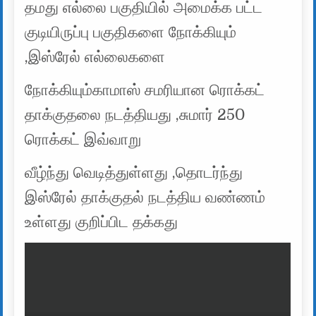
தமது எல்லை பகுதியில் அமைக்க பட்ட
குடியிருப்பு பகுதிகளை நோக்கியும்
,இஸ்ரேல் எல்லைகளை
நோக்கியும்காமாஸ் சமரியான ரொக்கட்
தாக்குதலை நடத்தியது ,சுமார் 250
ரொக்கட் இவ்வாறு
வீழ்ந்து வெடித்துள்ளது ,தொடர்ந்து
இஸ்ரேல் தாக்குதல் நடத்திய வண்ணம்
உள்ளது குறிப்பிட தக்கது