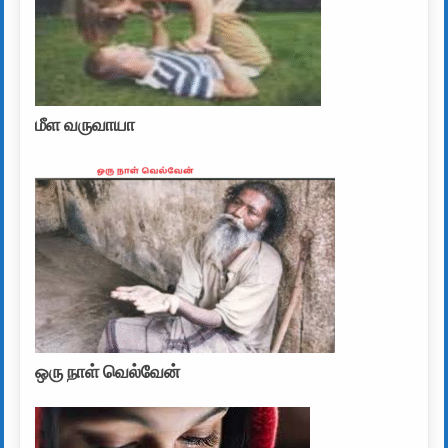
மீள வருவாயா
ஒரு நாள் வெல்வேன்