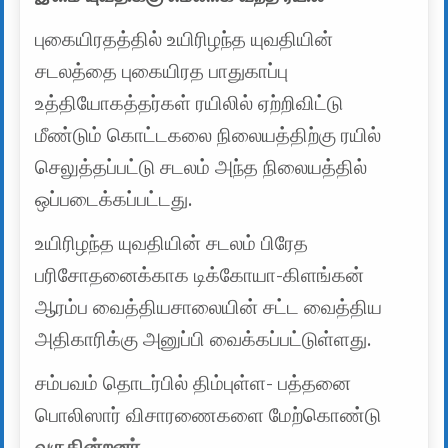
புகையிரதத்தில் உயிரிழந்த யுவதியின்
சடலத்தை புகையிரத பாதுகாப்பு
உத்தியோகத்தர்கள் ரயிலில் ஏற்றிவிட்டு
மீண்டும் கொட்டகலை நிலையத்திற்கு ரயில்
செலுத்தப்பட்டு சடலம் அந்த நிலையத்தில்
ஒப்படைக்கப்பட்டது.
உயிரிழந்த யுவதியின் சடலம் பிரேத
பரிசோதனைக்காக டிக்கோயா-கிளங்கன்
ஆரம்ப வைத்தியசாலையின் சட்ட வைத்திய
அதிகாரிக்கு அனுப்பி வைக்கப்பட்டுள்ளது.
சம்பவம் தொடர்பில் திம்புள்ள- பத்தனை
பொலிஸார் விசாரணைகளை மேற்கொண்டு
வருகின்றனர்