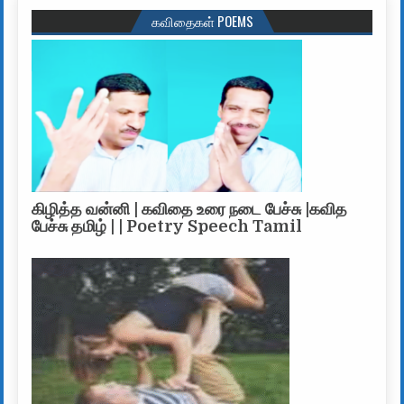
கவிதைகள் POEMS
கிழித்த வன்னி | கவிதை உரை நடை பேச்சு |கவித
பேச்சு தமிழ் | | Poetry Speech Tamil