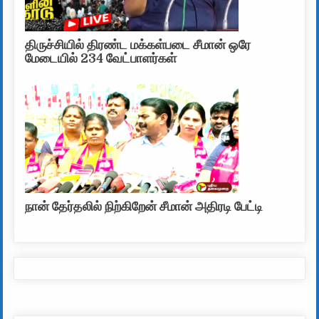
திருச்சியில் திரண்ட மக்கள்படை சீமான் ஒரே
மேடையில் 234 வேட்பாளர்கள்
நான் தேர்தலில் நிற்கிறேன் சீமான் அதிரடி பேட்டி