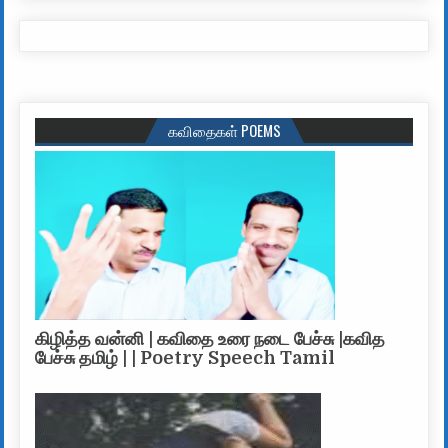
கவிதைகள் POEMS
கிழித்த வன்னி | கவிதை உரை நடை பேச்சு |கவித
பேச்சு தமிழ் | | Poetry Speech Tamil