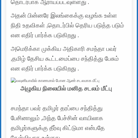
தொடர்பாக ஆராயப்படவுள்ளது .
அதன் பின்னரே இலங்கைக்கு வழங்க உள்ள
நிதி உதவிகள் ,தொடர்பில் தெரிய படுத்த படும்
என எதிர் பார்க்க படுகிறது .
அமெரிக்கா முக்கிய அதிகாரி சமந்தா பவர்
,தமிழ் தேசிய கூட்டமைப்பை சந்தித்து பேசும்
என எதிர் பார்க்க படுகிறது .
அழுகிய நிலையில் மனித சடலம் மீட்பு
சமந்தா பவர் தமிழர் தரப்பை சந்தித்து
பேசினாலும் ,அந்த பேச்சின் வாயிலாக
தமிழர்களுக்கு தீர்வு கிட்டுமா என்பதே
கேள்வியாக உள்ளது .