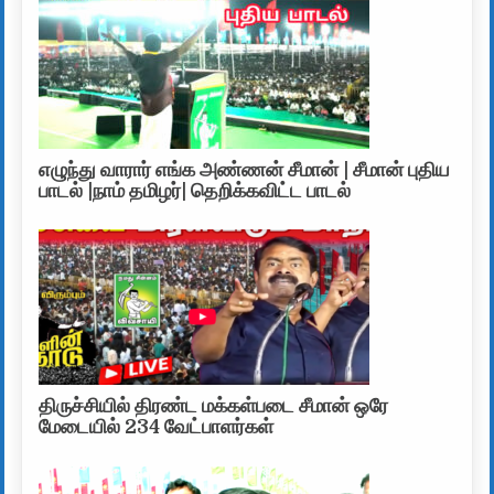
எழுந்து வாரார் எங்க அண்ணன் சீமான் | சீமான் புதிய
பாடல் |நாம் தமிழர்| தெறிக்கவிட்ட பாடல்
திருச்சியில் திரண்ட மக்கள்படை சீமான் ஒரே
மேடையில் 234 வேட்பாளர்கள்