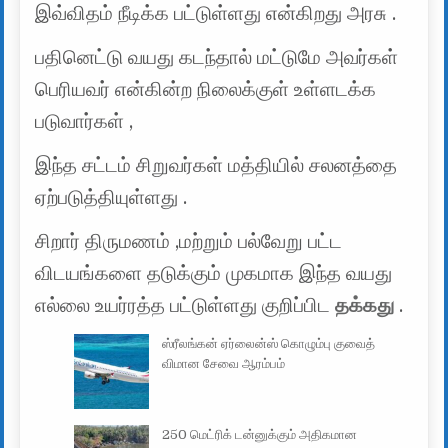
இவ்விதம் நீடிக்க பட்டுள்ளது என்கிறது அரசு .
பதினெட்டு வயது கடந்தால் மட்டுமே அவர்கள்
பெரியவர் என்கின்ற நிலைக்குள் உள்ளடக்க
படுவார்கள் ,
இந்த சட்டம் சிறுவர்கள் மத்தியில் சலனத்தை
ஏற்படுத்தியுள்ளது .
சிறார் திருமணம் ,மற்றும் பல்வேறு பட்ட
விடயங்களை தடுக்கும் முகமாக இந்த வயது
எல்லை உயர்ரத்த பட்டுள்ளது குறிப்பிட
தக்கது
.
ஸ்ரீலங்கன் ஏர்லைன்ஸ் கொழும்பு குவைத்
விமான சேவை ஆரம்பம்
250 மெட்ரிக் டன்னுக்கும் அதிகமான