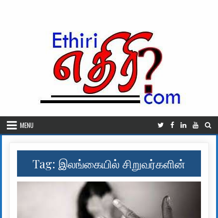
Skip to content
MENU
Tag:
இலங்கையில் சிறுவர்களின்