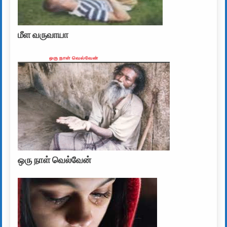
மீள வருவாயா
ஒரு நாள் வெல்வேன்