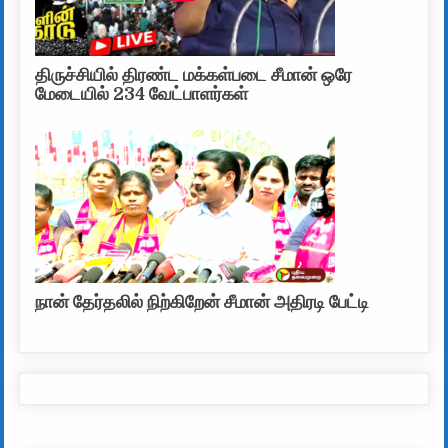
திருச்சியில் திரண்ட மக்கள்படை சீமான் ஒரே
மேடையில் 234 வேட்பாளர்கள்
நான் தேர்தலில் நிற்கிறேன் சீமான் அதிரடி பேட்டி