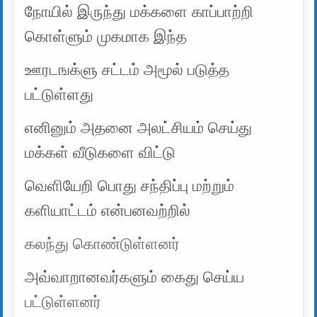
நோயில் இருந்து மக்களை காப்பாற்றி
கொள்ளும் முகமாக இந்த
ஊரடஙக்ளு சட்டம் அமூல் படுத்த
பட்டுள்ளது
எனினும் அதனை அலட்சியம் செய்து
மக்கள் வீடுகளை விட்டு
வெளியேறி பொது சந்திப்பு மற்றும்
களியாட்டம் என்பனவற்றில்
கலந்து கொண்டுள்ளனர்
அவ்வாறானவர்களும் கைது செய்ய
பட்டுள்ளனர்