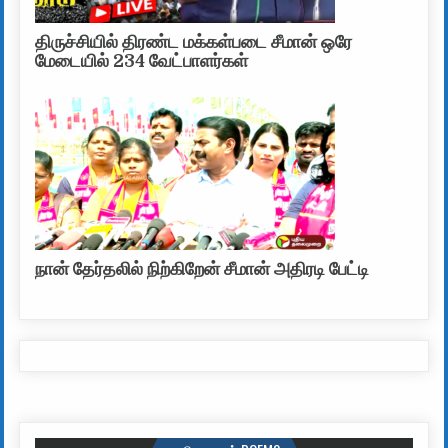
திருச்சியில் திரண்ட மக்கள்படை சீமான் ஒரே
மேடையில் 234 வேட்பாளர்கள்
நான் தேர்தலில் நிற்கிறேன் சீமான் அதிரடி பேட்டி