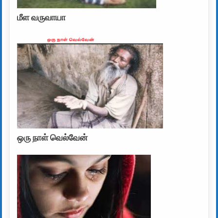
மீள வருவாயா
ஒரு நாள் வெல்வேன்