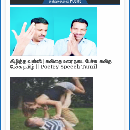
கவிதைகள் POEMS
கிழித்த வன்னி | கவிதை உரை நடை பேச்சு |கவித
பேச்சு தமிழ் | | Poetry Speech Tamil