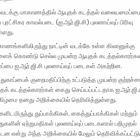
 வடக்கு மாகாணத்தில் ஆயுதக் கடத்தல் வலையமைப்ப
புரட்சிகர காவல்படை (ஐ.ஆர்.ஜி.சி) புலனாய்வுப் பிரிவு
்ளது.
காணங்களிலிருந்து நாட்டின் வடக்கே உள்ள கிலானுக்கு
ைக் கொண்டு செல்ல முயன்ற ஆயுதக் கடத்தல்காரர்க
பை ஐ.ஆர்.ஜி.சி புலனாய்வுப் படைகள் அகற்றின.
ாதுகாப்பைக் குறைமதிப்பிற்கு உட்படுத்த முயன்ற குற்றச்சா
ுதக் கடத்தல்காரர்கள் கைது செய்யப்பட்டதாக ஐ.ஆர்.ஜி.
கிழமை தனது அறிக்கையில் தெரிவித்துள்ளது.
களிடமிருந்து துப்பாக்கிகள், கைத்துப்பாக்கிகள் மற்றும்
துகளின் ஏற்றுமதிகள் புலனாய்வுப் படைகளால் பறிமுதல்
்டன என்று அந்த அறிக்கையில் மேலும் தெரிவிக்கப்பட்டு