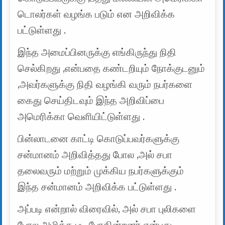
டொலர்கள் வழங்க படும் என அறிவிக்க
பட்டுள்ளது .
இந்த அமைப்பினருக்கு எங்கிருந்து நிதி
செல்கிறது ,என்பதை கண்டறியும் நோக்குடனும்
,அவர்களுக்கு நிதி வழங்கி வரும் நபர்களை
கைது செய்திடவும் இந்த அறிவிப்பை
அமெரிக்கா வெளியிட்டுள்ளது .
பின்லாடனை காட்டி கொடுப்பவர்களுக்கு
சன்மானம் அறிவித்தது போல ,அல் சபா
தலைவரும் மற்றும் முக்கிய நபர்களுக்கும்
இந்த சன்மானம் அறிவிக்க பட்டுள்ளது .
அப்படி என்றால் விரைவில், அல் சபா புலிகளை