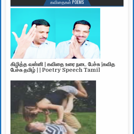
கவிதைகள் POEMS
கிழித்த வன்னி | கவிதை உரை நடை பேச்சு |கவித
பேச்சு தமிழ் | | Poetry Speech Tamil