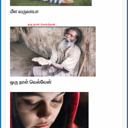
மீள வருவாயா
ஒரு நாள் வெல்வேன்