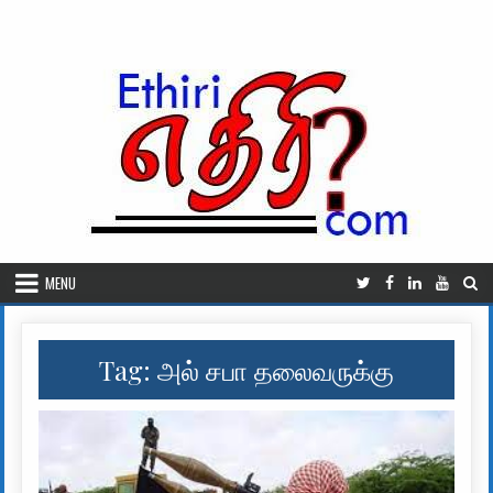
Skip to content
MENU
Tag:
அல் சபா தலைவருக்கு