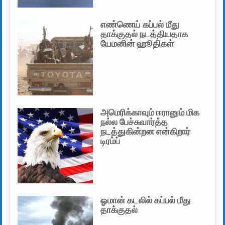
எண்ணெய் கப்பல் மீது
தாக்குதல் நடத்தியதாக
யேமனின் ஹூதிகள்
அமெரிக்காவும் ஈரானும் மிக
நல்ல பேச்சுவார்த்த
நடத்துகின்றன என்கிறார்
டிரம்ப்
ஓமான் கடலில் கப்பல் மீது
தாக்குதல்