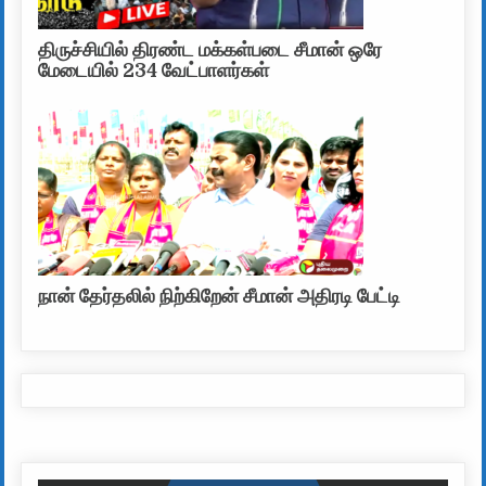
திருச்சியில் திரண்ட மக்கள்படை சீமான் ஒரே
மேடையில் 234 வேட்பாளர்கள்
நான் தேர்தலில் நிற்கிறேன் சீமான் அதிரடி பேட்டி