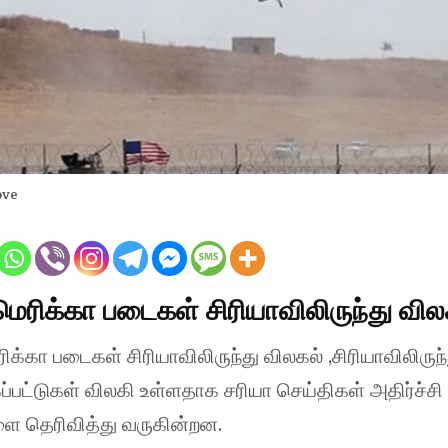
ove
ரிக்கா படைகள் சிரியாவிலிருந்து வில
்கா படைகள் சிரியாவிலிருந்து விலகல் ,சிரியாவிலிருந்
்பட்டுகள் விலகி உள்ளதாக சரியா செய்திகள் அதிர்ச்சி
ை தெரிவித்து வருகின்றன.