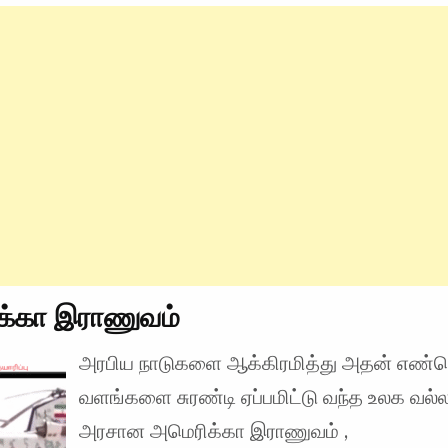
க்கா இராணுவம்
அரபிய நாடுகளை ஆக்கிரமித்து அதன் எண்
வளங்களை சுரண்டி ஏப்பமிட்டு வந்த உலக வல்
அரசான அமெரிக்கா இராணுவம் ,