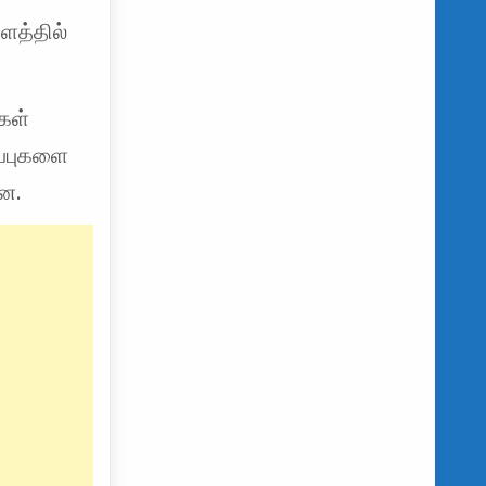
ளத்தில்
கள்
ப்புகளை
ன.