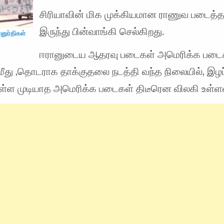
சிரியாவின் மிக முக்கியமான ராணுவ படைத்த
இருந்து பின்வாங்கி செல்கிறது.
னுர்திகள்
ஈரானுடைய ஆதரவு படைகள் அமெரிக்க படை
மீது ,தொடராக தாக்குதலை நடத்தி வந்த நிலையில், இழ
ள்ள முடியாத அமெரிக்க படைகள் திடீரென விலகி உள்ள