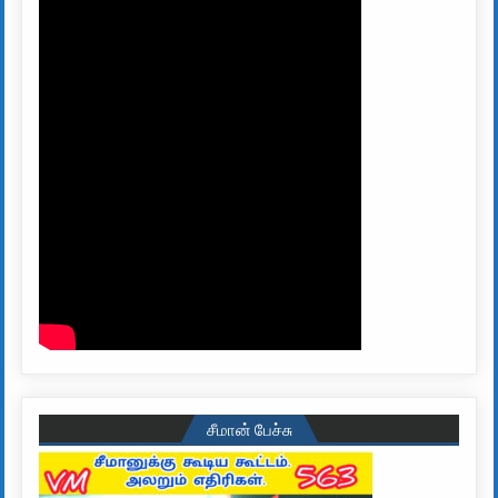
சீமான் பேச்சு