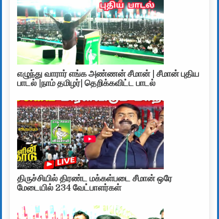
எழுந்து வாரார் எங்க அண்ணன் சீமான் | சீமான் புதிய
பாடல் |நாம் தமிழர்| தெறிக்கவிட்ட பாடல்
திருச்சியில் திரண்ட மக்கள்படை சீமான் ஒரே
மேடையில் 234 வேட்பாளர்கள்