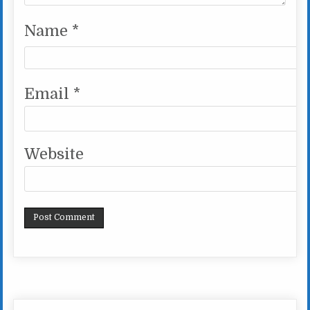
Name
*
Email
*
Website