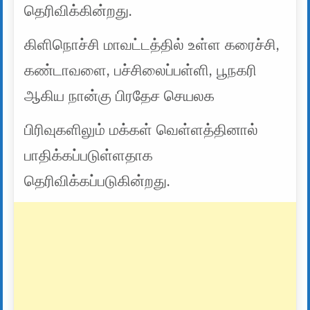
தெரிவிக்கின்றது.
கிளிநொச்சி மாவட்டத்தில் உள்ள கரைச்சி,
கண்டாவளை, பச்சிலைப்பள்ளி, பூநகரி
ஆகிய நான்கு பிரதேச செயலக
பிரிவுகளிலும் மக்கள் வெள்ளத்தினால்
பாதிக்கப்படுள்ளதாக
தெரிவிக்கப்படுகின்றது.