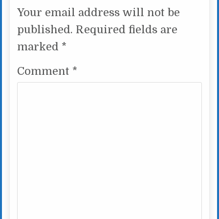
Your email address will not be
published.
Required fields are
marked
*
Comment
*