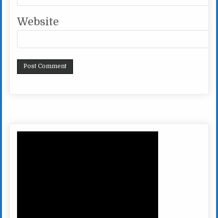
Website