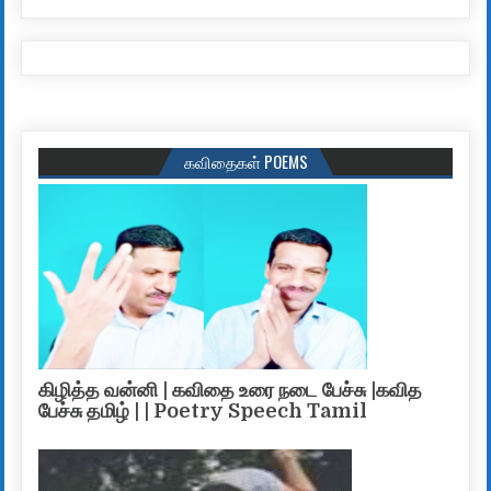
கவிதைகள் POEMS
கிழித்த வன்னி | கவிதை உரை நடை பேச்சு |கவித
பேச்சு தமிழ் | | Poetry Speech Tamil