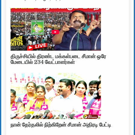
திருச்சியில் திரண்ட மக்கள்படை சீமான் ஒரே
மேடையில் 234 வேட்பாளர்கள்
நான் தேர்தலில் நிற்கிறேன் சீமான் அதிரடி பேட்டி