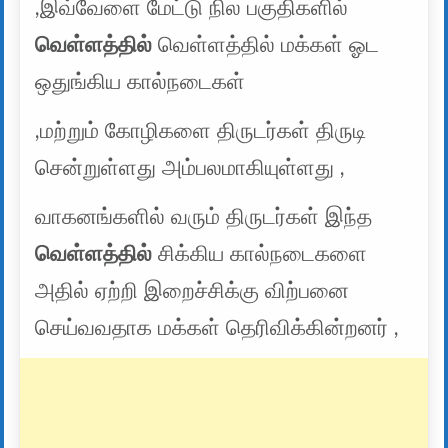
,இவ்வேளை மேட்டு நில பகுதிகளில்
வெள்ளத்தில்
வெள்ளத்தில் மக்கள் ஓட
ஒதுங்கிய கால்நடைகள்
,மற்றும் கோழிகளை திருடர்கள் திருடி
சென்றுள்ளது அம்பலமாகியுள்ளது ,
வாகனங்களில் வரும் திருடர்கள் இந்த
வெள்ளத்தில்
சிக்கிய கால்நடைகளை
அதில் ஏற்றி இறைச்சிக்கு விற்பனை
செய்வவதாக மக்கள் தெரிவிக்கின்றனர் ,