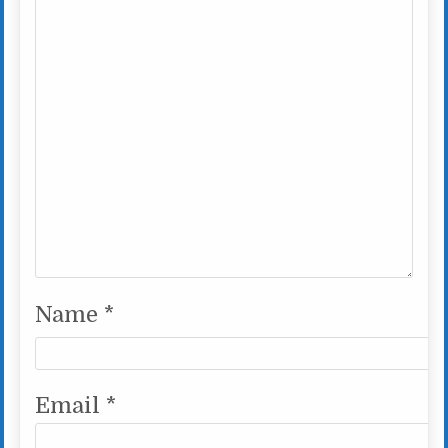
Name
*
Email
*