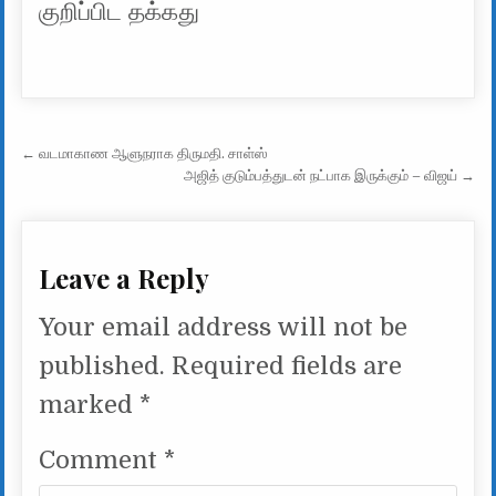
குறிப்பிட தக்கது
Post navigation
← வடமாகாண ஆளுநராக திருமதி. சாள்ஸ்
அஜித் குடும்பத்துடன் நட்பாக இருக்கும் – விஜய் →
Leave a Reply
Your email address will not be
published.
Required fields are
marked
*
Comment
*