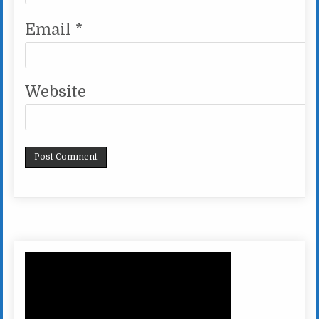
Email
*
Website