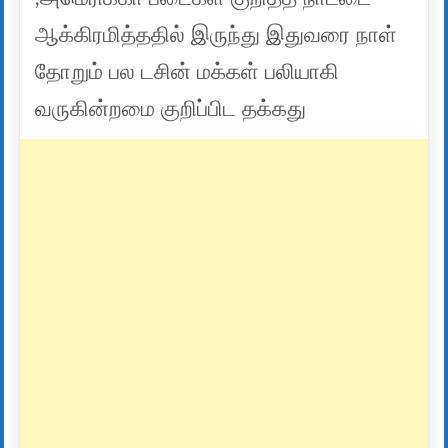
ஆக்கிரமித்ததில் இருந்து இதுவரை நாள்
தோறும் பல டசின் மக்கள் பலியாகி
வருகின்றமை குறிப்பிட தக்கது