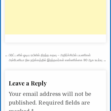
Post navigation
← பிரிட்டனில் ஓடிய ரயிலில் திறந்த கதவு – அதிர்ச்சியில் பயணிகள்
அல்பேனியா நில நடுக்கத்தில் இறந்தவர்கள் எண்ணிக்கை 30 ஆக உயர்வு →
Leave a Reply
Your email address will not be
published.
Required fields are