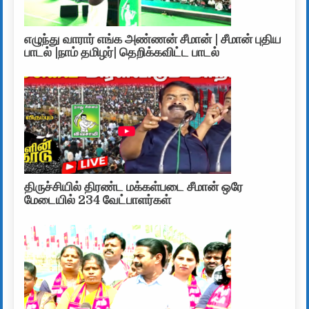
எழுந்து வாரார் எங்க அண்ணன் சீமான் | சீமான் புதிய
பாடல் |நாம் தமிழர்| தெறிக்கவிட்ட பாடல்
திருச்சியில் திரண்ட மக்கள்படை சீமான் ஒரே
மேடையில் 234 வேட்பாளர்கள்