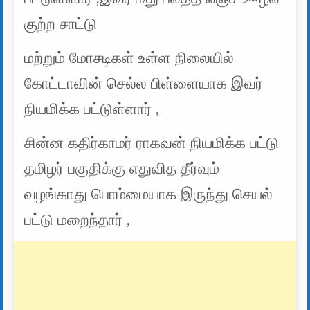
குற்ற சாட்டு
மற்றும் மோசடிகள் உள்ள நிலையில்
கோட்டாவின் செல்ல பிள்ளையாக இவர்
நியமிக்க பட்டுள்ளார் ,
சின்ன கதிர்காமர் ராகவன் நியமிக்க பட்டு
தமிழர் பகுதிக்கு எதுவித தீர்வும்
வழங்காது பொம்மையாக இருந்து செயல்
பட்டு மறைந்தார் ,