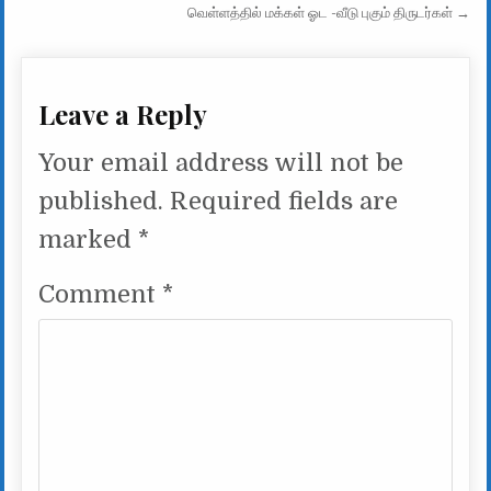
வெள்ளத்தில் மக்கள் ஓட -வீடு புகும் திருடர்கள் →
Leave a Reply
Your email address will not be
published.
Required fields are
marked
*
Comment
*