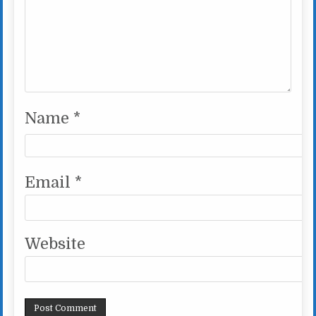
Name
*
Email
*
Website