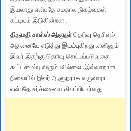
இயலாது என்பதே சமகால நிகழ்வுகள்
கட்டியம் இடுகின்றன ,
திருமதி சாள்ஸ் ஆளுநர்
தெரிவு தெரிவும்
அதனையே எடுத்து இயம்புகிறது .எனினும்
இவர் இதற்கு தெரிவு செய்யப்படுவதை
கூட்டமைப்பு விரும்பவில்லை .இவ்வாறான
நிலையில் இவர் ஆளுநராக வருவாரா
என்பதே சர்ச்சையை கிளப்பியுள்ளது